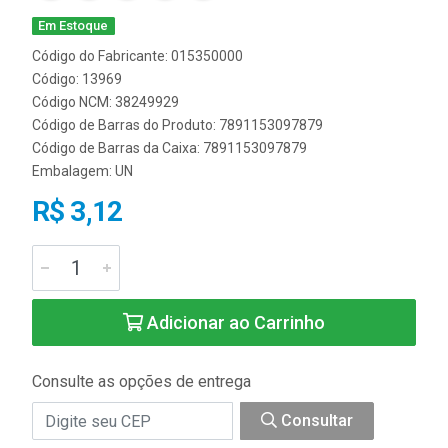
Em Estoque
Código do Fabricante: 015350000
Código: 13969
Código NCM: 38249929
Código de Barras do Produto: 7891153097879
Código de Barras da Caixa: 7891153097879
Embalagem: UN
R$ 3,12
Adicionar ao Carrinho
Consulte as opções de entrega
Consultar