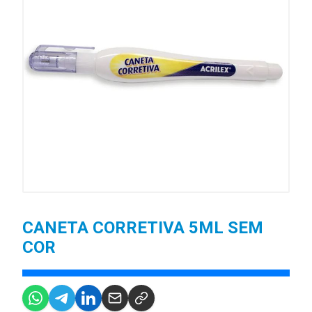
CANETA CORRETIVA 5ML SEM
COR