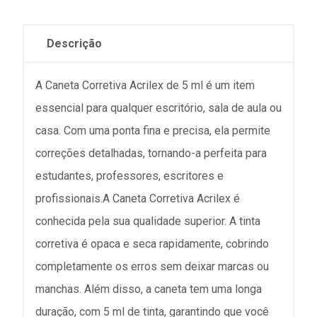
Descrição
A Caneta Corretiva Acrilex de 5 ml é um item
essencial para qualquer escritório, sala de aula ou
casa. Com uma ponta fina e precisa, ela permite
correções detalhadas, tornando-a perfeita para
estudantes, professores, escritores e
profissionais.A Caneta Corretiva Acrilex é
conhecida pela sua qualidade superior. A tinta
corretiva é opaca e seca rapidamente, cobrindo
completamente os erros sem deixar marcas ou
manchas. Além disso, a caneta tem uma longa
duração, com 5 ml de tinta, garantindo que você