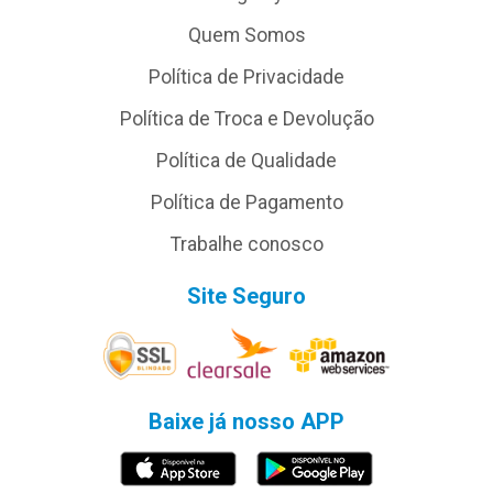
Quem Somos
Política de Privacidade
Política de Troca e Devolução
Política de Qualidade
Política de Pagamento
Trabalhe conosco
Site Seguro
Baixe já nosso APP