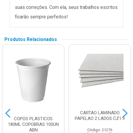
suas correções. Com ela, seus trabalhos escritos
ficarão sempre perfeitos!
Produtos Relacionados
CARTAO LAMINADO
PAPELAO 2 LADOS CZ1.9
COPOS PLASTICOS
180ML COPOBRAS 100UN
ABN
Código: 21276