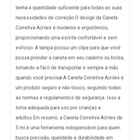
tenha a quantidade suficiente para todas as suas
necessidades de correção.O design da Caneta
Corretiva Acrilex é moderno e ergonômico,
proporcionando uma escrita confortável e sem
esforço. A tampa possui um clipe para que você
possa prender a caneta em seu caderno ou bolsa,
tornando-a fácil de transportar e sempre à mão
quando você precisar.A Caneta Corretiva Acrilex é
um produto seguro e não tóxico, seguindo todas
as normas e regulamentos de segurança. Isso a
torna adequada para uso por crianças e
adultos.Em resumo, a Caneta Corretiva Acrilex de
5 ml é uma ferramenta indispensável para quem
busca precisão, qualidade e durabilidade em