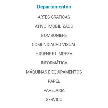
Departamentos
ARTES GRAFICAS
ATIVO IMOBILIZADO
BOMBONIERE
COMUNICACAO VISUAL
HIGIENE E LIMPEZA
INFORMÁTICA
MÁQUINAS E EQUIPAMENTOS
PAPEL
PAPELARIA
SERVICO