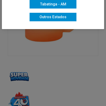
Tabatinga - AM
Outros Estados