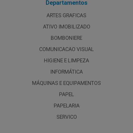
Departamentos
ARTES GRAFICAS
ATIVO IMOBILIZADO
BOMBONIERE
COMUNICACAO VISUAL
HIGIENE E LIMPEZA
INFORMÁTICA
MÁQUINAS E EQUIPAMENTOS
PAPEL
PAPELARIA
SERVICO