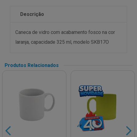
Descrição
Caneca de vidro com acabamento fosco na cor
laranja, capacidade 325 ml, modelo SKB17O
Produtos Relacionados