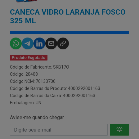
CANECA VIDRO LARANJA FOSCO
325 ML
Produto Esgotado
Código do Fabricante: SKB17O
Código: 20408
Código NCM: 70133700
Código de Barras do Produto: 4000292001163
Código de Barras da Caixa: 4000292001163
Embalagem: UN
Avise-me quando chegar