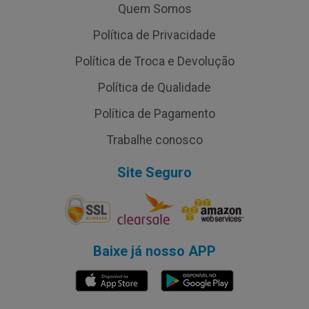
Quem Somos
Política de Privacidade
Política de Troca e Devolução
Política de Qualidade
Política de Pagamento
Trabalhe conosco
Site Seguro
Baixe já nosso APP