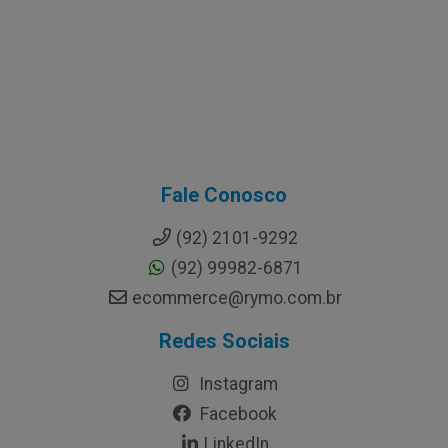
Fale Conosco
(92) 2101-9292
(92) 99982-6871
ecommerce@rymo.com.br
Redes Sociais
Instagram
Facebook
LinkedIn