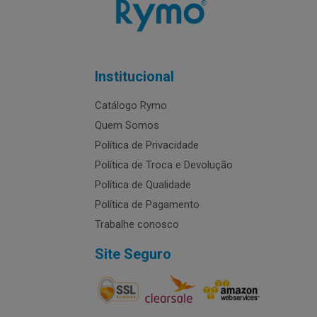
Institucional
Catálogo Rymo
Quem Somos
Política de Privacidade
Política de Troca e Devolução
Política de Qualidade
Política de Pagamento
Trabalhe conosco
Site Seguro