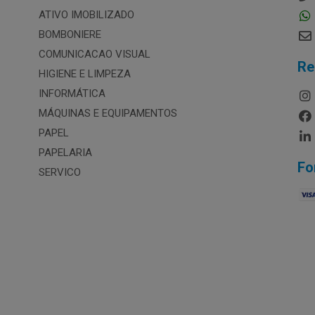
ATIVO IMOBILIZADO
BOMBONIERE
COMUNICACAO VISUAL
Re
HIGIENE E LIMPEZA
INFORMÁTICA
MÁQUINAS E EQUIPAMENTOS
PAPEL
PAPELARIA
Fo
SERVICO