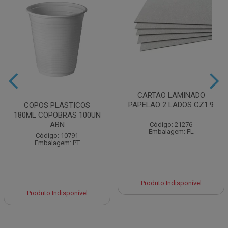
CARTAO LAMINADO
PAPELAO 2 LADOS CZ1.9
COPOS PLASTICOS
180ML COPOBRAS 100UN
ABN
Código: 21276
Embalagem: FL
Código: 10791
Embalagem: PT
Produto Indisponível
Produto Indisponível