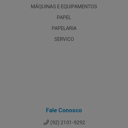
MÁQUINAS E EQUIPAMENTOS
PAPEL
PAPELARIA
SERVICO
Fale Conosco
(92) 2101-9292