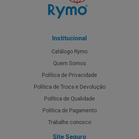
Institucional
Catálogo Rymo
Quem Somos
Política de Privacidade
Política de Troca e Devolução
Política de Qualidade
Política de Pagamento
Trabalhe conosco
Site Seguro