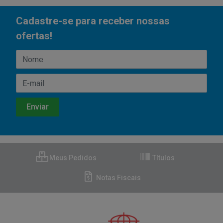
Cadastre-se para receber nossas
ofertas!
Meus Pedidos
Títulos
Notas Fiscais