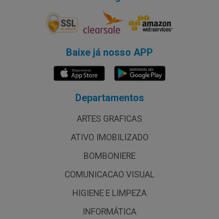
Baixe já nosso APP
Departamentos
ARTES GRAFICAS
ATIVO IMOBILIZADO
BOMBONIERE
COMUNICACAO VISUAL
HIGIENE E LIMPEZA
INFORMÁTICA