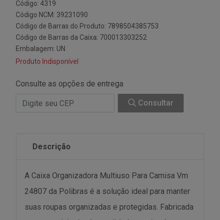
Código: 4319
Código NCM: 39231090
Código de Barras do Produto: 7898504385753
Código de Barras da Caixa: 700013303252
Embalagem: UN
Produto Indisponível
Consulte as opções de entrega
Consultar
Descrição
A Caixa Organizadora Multiuso Para Camisa Vm
24807 da Polibras é a solução ideal para manter
suas roupas organizadas e protegidas. Fabricada