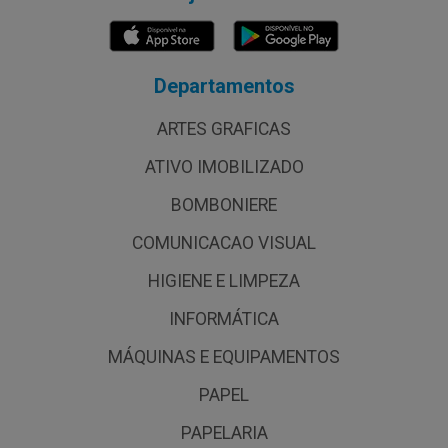
Departamentos
ARTES GRAFICAS
ATIVO IMOBILIZADO
BOMBONIERE
COMUNICACAO VISUAL
HIGIENE E LIMPEZA
INFORMÁTICA
MÁQUINAS E EQUIPAMENTOS
PAPEL
PAPELARIA