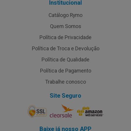
Institucional
Catálogo Rymo
Quem Somos
Política de Privacidade
Política de Troca e Devolução
Política de Qualidade
Política de Pagamento
Trabalhe conosco
Site Seguro
Baixe já nosso APP