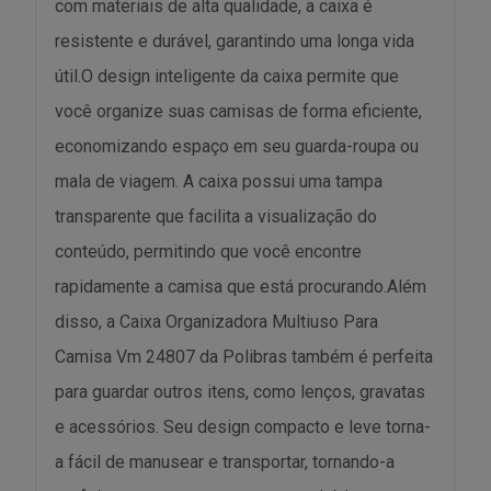
com materiais de alta qualidade, a caixa é
resistente e durável, garantindo uma longa vida
útil.O design inteligente da caixa permite que
você organize suas camisas de forma eficiente,
economizando espaço em seu guarda-roupa ou
mala de viagem. A caixa possui uma tampa
transparente que facilita a visualização do
conteúdo, permitindo que você encontre
rapidamente a camisa que está procurando.Além
disso, a Caixa Organizadora Multiuso Para
Camisa Vm 24807 da Polibras também é perfeita
para guardar outros itens, como lenços, gravatas
e acessórios. Seu design compacto e leve torna-
a fácil de manusear e transportar, tornando-a