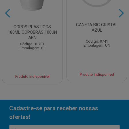
CANETA BIC CRISTAL
COPOS PLASTICOS
AZUL
180ML COPOBRAS 100UN
ABN
Código: 9741
Código: 10791
Embalagem: UN
Embalagem: PT
Produto Indisponível
Produto Indisponível
Cadastre-se para receber nossas
ofertas!