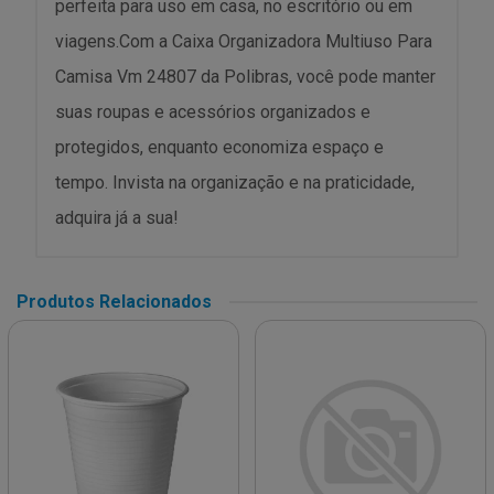
perfeita para uso em casa, no escritório ou em
viagens.Com a Caixa Organizadora Multiuso Para
Camisa Vm 24807 da Polibras, você pode manter
suas roupas e acessórios organizados e
protegidos, enquanto economiza espaço e
tempo. Invista na organização e na praticidade,
adquira já a sua!
Produtos Relacionados