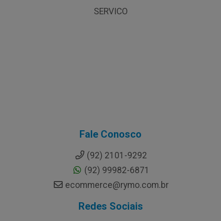
SERVICO
Fale Conosco
(92) 2101-9292
(92) 99982-6871
ecommerce@rymo.com.br
Redes Sociais