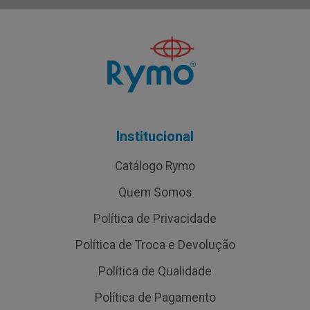
Institucional
Catálogo Rymo
Quem Somos
Política de Privacidade
Política de Troca e Devolução
Política de Qualidade
Política de Pagamento