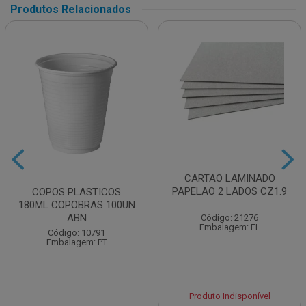
Produtos Relacionados
CARTAO LAMINADO
PAPELAO 2 LADOS CZ1.9
COPOS PLASTICOS
180ML COPOBRAS 100UN
ABN
Código: 21276
Embalagem: FL
Código: 10791
Embalagem: PT
Produto Indisponível