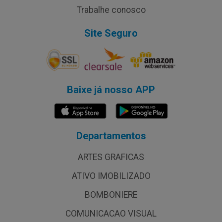
Trabalhe conosco
Site Seguro
Baixe já nosso APP
Departamentos
ARTES GRAFICAS
ATIVO IMOBILIZADO
BOMBONIERE
COMUNICACAO VISUAL