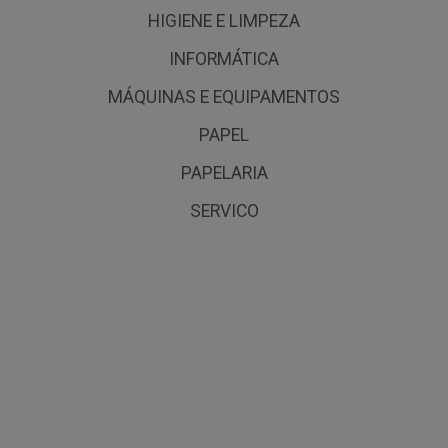
HIGIENE E LIMPEZA
INFORMÁTICA
MÁQUINAS E EQUIPAMENTOS
PAPEL
PAPELARIA
SERVICO