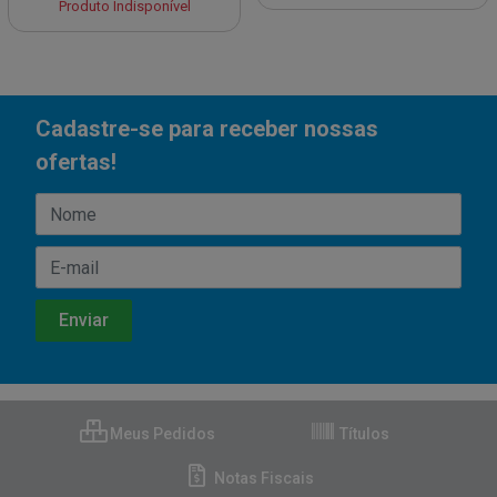
Produto Indisponível
Cadastre-se para receber nossas
ofertas!
Meus Pedidos
Títulos
Notas Fiscais