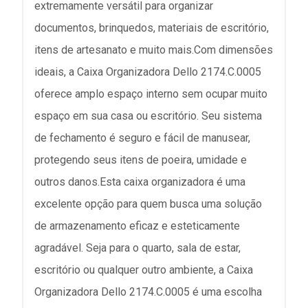
extremamente versátil para organizar
documentos, brinquedos, materiais de escritório,
itens de artesanato e muito mais.Com dimensões
ideais, a Caixa Organizadora Dello 2174.C.0005
oferece amplo espaço interno sem ocupar muito
espaço em sua casa ou escritório. Seu sistema
de fechamento é seguro e fácil de manusear,
protegendo seus itens de poeira, umidade e
outros danos.Esta caixa organizadora é uma
excelente opção para quem busca uma solução
de armazenamento eficaz e esteticamente
agradável. Seja para o quarto, sala de estar,
escritório ou qualquer outro ambiente, a Caixa
Organizadora Dello 2174.C.0005 é uma escolha