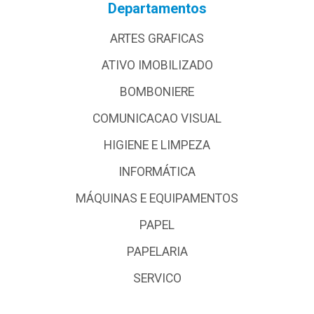
Departamentos
ARTES GRAFICAS
ATIVO IMOBILIZADO
BOMBONIERE
COMUNICACAO VISUAL
HIGIENE E LIMPEZA
INFORMÁTICA
MÁQUINAS E EQUIPAMENTOS
PAPEL
PAPELARIA
SERVICO