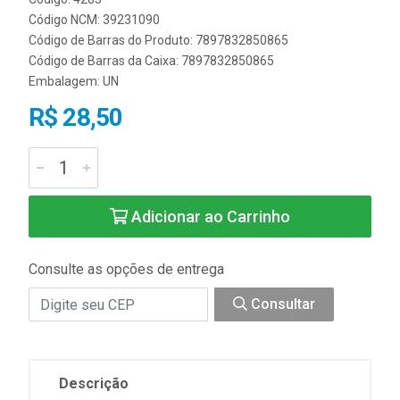
Código NCM: 39231090
Código de Barras do Produto: 7897832850865
Código de Barras da Caixa: 7897832850865
Embalagem: UN
R$ 28,50
Adicionar ao Carrinho
Consulte as opções de entrega
Consultar
Descrição