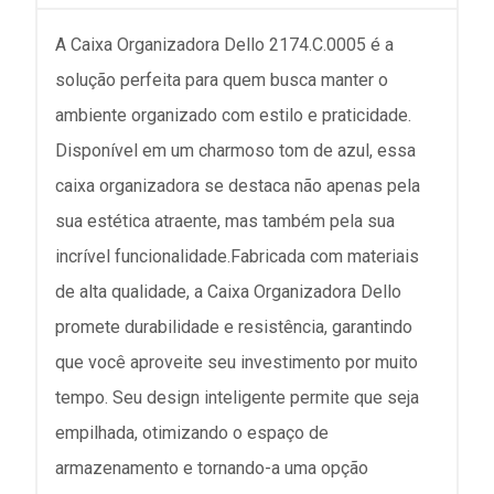
A Caixa Organizadora Dello 2174.C.0005 é a
solução perfeita para quem busca manter o
ambiente organizado com estilo e praticidade.
Disponível em um charmoso tom de azul, essa
caixa organizadora se destaca não apenas pela
sua estética atraente, mas também pela sua
incrível funcionalidade.Fabricada com materiais
de alta qualidade, a Caixa Organizadora Dello
promete durabilidade e resistência, garantindo
que você aproveite seu investimento por muito
tempo. Seu design inteligente permite que seja
empilhada, otimizando o espaço de
armazenamento e tornando-a uma opção