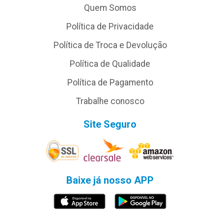
Quem Somos
Política de Privacidade
Política de Troca e Devolução
Política de Qualidade
Política de Pagamento
Trabalhe conosco
Site Seguro
Baixe já nosso APP