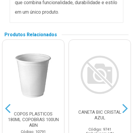
que combina funcionalidade, durabilidade e estilo
em um único produto.
Produtos Relacionados
CANETA BIC CRISTAL
COPOS PLASTICOS
AZUL
180ML COPOBRAS 100UN
ABN
Código: 9741
Código: 10791