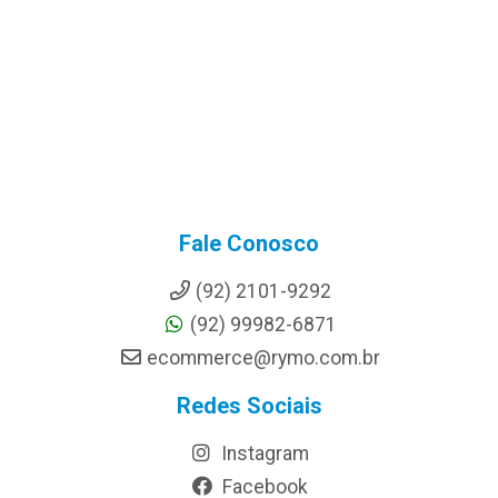
Fale Conosco
(92) 2101-9292
(92) 99982-6871
ecommerce@rymo.com.br
Redes Sociais
Instagram
Facebook