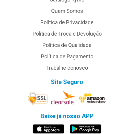
Quem Somos
Política de Privacidade
Política de Troca e Devolução
Política de Qualidade
Política de Pagamento
Trabalhe conosco
Site Seguro
Baixe já nosso APP