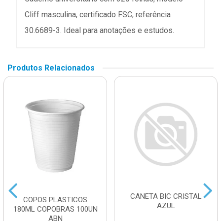
Cliff masculina, certificado FSC, referência
30.6689-3. Ideal para anotações e estudos.
Produtos Relacionados
CANETA BIC CRISTAL
COPOS PLASTICOS
AZUL
180ML COPOBRAS 100UN
ABN