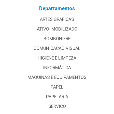
Departamentos
ARTES GRAFICAS
ATIVO IMOBILIZADO
BOMBONIERE
COMUNICACAO VISUAL
HIGIENE E LIMPEZA
INFORMÁTICA
MÁQUINAS E EQUIPAMENTOS
PAPEL
PAPELARIA
SERVICO