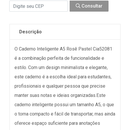
Consultar
Descrição
O Caderno Inteligente A5 Rosê Pastel Cia52081
é a combinação perfeita de funcionalidade e
estilo. Com um design minimalista e elegante,
este caderno é a escolha ideal para estudantes,
profissionais e qualquer pessoa que precise
manter suas notas e ideias organizadas.Este
caderno inteligente possui um tamanho A5, o que
o torna compacto e fácil de transportar, mas ainda
oferece espaço suficiente para anotações