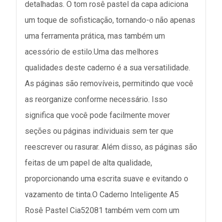
detalhadas. O tom rosê pastel da capa adiciona
um toque de sofisticação, tornando-o não apenas
uma ferramenta prática, mas também um
acessório de estilo.Uma das melhores
qualidades deste caderno é a sua versatilidade.
As páginas são removíveis, permitindo que você
as reorganize conforme necessário. Isso
significa que você pode facilmente mover
seções ou páginas individuais sem ter que
reescrever ou rasurar. Além disso, as páginas são
feitas de um papel de alta qualidade,
proporcionando uma escrita suave e evitando o
vazamento de tinta.O Caderno Inteligente A5
Rosê Pastel Cia52081 também vem com um