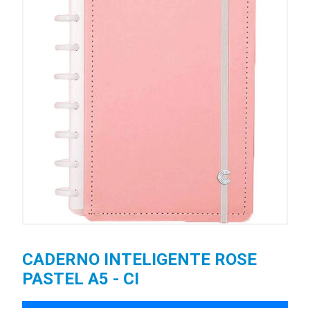
CADERNO INTELIGENTE ROSE
PASTEL A5 - CI