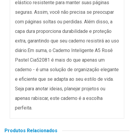
elástico resistente para manter suas páginas
seguras. Assim, você não precisa se preocupar
com páginas soltas ou perdidas. Além disso, a
capa dura proporciona durabilidade e proteção
extra, garantindo que seu caderno resistirá ao uso
diário.Em suma, o Caderno Inteligente A5 Rosê
Pastel Cia52081 é mais do que apenas um
caderno - é uma solução de organização elegante
e eficiente que se adapta ao seu estilo de vida.
Seja para anotar ideias, planejar projetos ou
apenas rabiscar, este caderno é a escolha
perfeita.
Produtos Relacionados