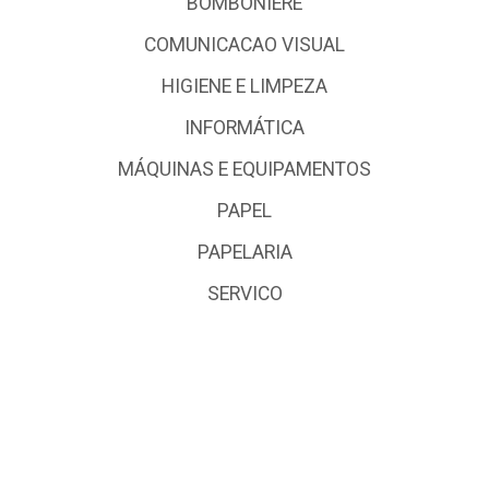
BOMBONIERE
COMUNICACAO VISUAL
HIGIENE E LIMPEZA
INFORMÁTICA
MÁQUINAS E EQUIPAMENTOS
PAPEL
PAPELARIA
SERVICO