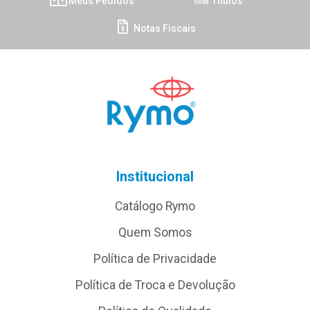
Meus Pedidos
Títulos
Notas Fiscais
Institucional
Catálogo Rymo
Quem Somos
Política de Privacidade
Política de Troca e Devolução