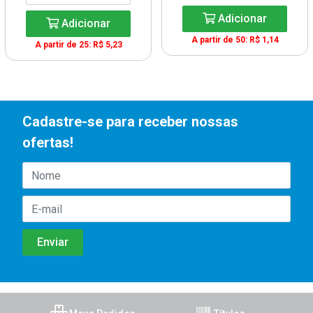
Adicionar
Adicionar
A partir de 50: R$ 1,14
A partir de 25: R$ 5,23
Cadastre-se para receber nossas
ofertas!