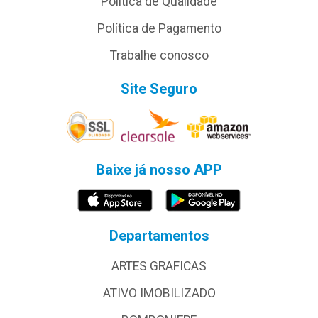
Política de Qualidade
Política de Pagamento
Trabalhe conosco
Site Seguro
Baixe já nosso APP
Departamentos
ARTES GRAFICAS
ATIVO IMOBILIZADO