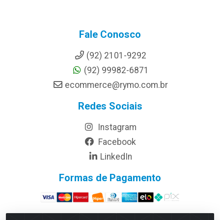
Fale Conosco
(92) 2101-9292
(92) 99982-6871
ecommerce@rymo.com.br
Redes Sociais
Instagram
Facebook
LinkedIn
Formas de Pagamento