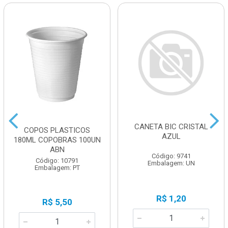
CANETA BIC CRISTAL
COPOS PLASTICOS
AZUL
180ML COPOBRAS 100UN
ABN
Código: 9741
Código: 10791
Embalagem: UN
Embalagem: PT
R$ 1,20
R$ 5,50