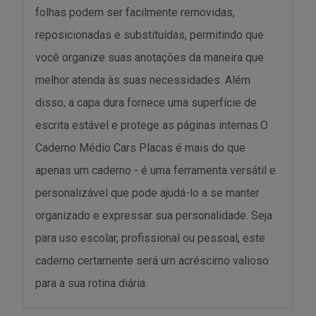
folhas podem ser facilmente removidas,
reposicionadas e substituídas, permitindo que
você organize suas anotações da maneira que
melhor atenda às suas necessidades. Além
disso, a capa dura fornece uma superfície de
escrita estável e protege as páginas internas.O
Caderno Médio Cars Placas é mais do que
apenas um caderno - é uma ferramenta versátil e
personalizável que pode ajudá-lo a se manter
organizado e expressar sua personalidade. Seja
para uso escolar, profissional ou pessoal, este
caderno certamente será um acréscimo valioso
para a sua rotina diária.