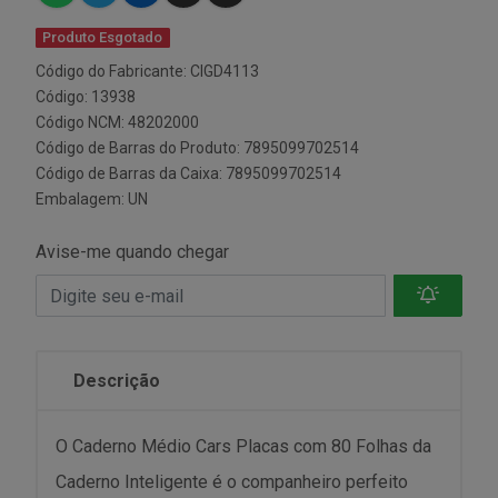
Produto Esgotado
Código do Fabricante: CIGD4113
Código: 13938
Código NCM: 48202000
Código de Barras do Produto: 7895099702514
Código de Barras da Caixa: 7895099702514
Embalagem: UN
Avise-me quando chegar
Descrição
O Caderno Médio Cars Placas com 80 Folhas da
Caderno Inteligente é o companheiro perfeito