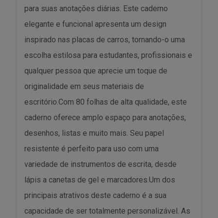
para suas anotações diárias. Este caderno
elegante e funcional apresenta um design
inspirado nas placas de carros, tornando-o uma
escolha estilosa para estudantes, profissionais e
qualquer pessoa que aprecie um toque de
originalidade em seus materiais de
escritório.Com 80 folhas de alta qualidade, este
caderno oferece amplo espaço para anotações,
desenhos, listas e muito mais. Seu papel
resistente é perfeito para uso com uma
variedade de instrumentos de escrita, desde
lápis a canetas de gel e marcadores.Um dos
principais atrativos deste caderno é a sua
capacidade de ser totalmente personalizável. As