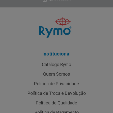
Institucional
Catálogo Rymo
Quem Somos
Política de Privacidade
Política de Troca e Devolução
Política de Qualidade
Política de Pagamento