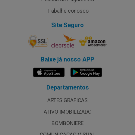
Trabalhe conosco
Site Seguro
Baixe já nosso APP
Departamentos
ARTES GRAFICAS
ATIVO IMOBILIZADO
BOMBONIERE
COMUNICACAO VISUAL