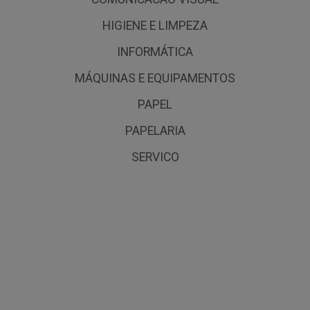
HIGIENE E LIMPEZA
INFORMÁTICA
MÁQUINAS E EQUIPAMENTOS
PAPEL
PAPELARIA
SERVICO