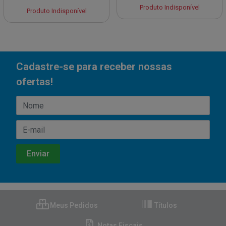
Produto Indisponível
Produto Indisponível
Cadastre-se para receber nossas
ofertas!
Meus Pedidos
Títulos
Notas Fiscais