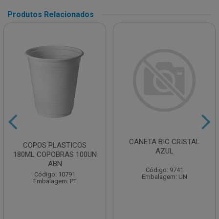
Produtos Relacionados
CANETA BIC CRISTAL
COPOS PLASTICOS
AZUL
180ML COPOBRAS 100UN
ABN
Código: 9741
Código: 10791
Embalagem: UN
Embalagem: PT