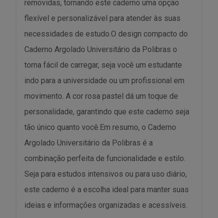
removidas, tornando este caderno uma opção
flexível e personalizável para atender às suas
necessidades de estudo.O design compacto do
Caderno Argolado Universitário da Polibras o
torna fácil de carregar, seja você um estudante
indo para a universidade ou um profissional em
movimento. A cor rosa pastel dá um toque de
personalidade, garantindo que este caderno seja
tão único quanto você.Em resumo, o Caderno
Argolado Universitário da Polibras é a
combinação perfeita de funcionalidade e estilo.
Seja para estudos intensivos ou para uso diário,
este caderno é a escolha ideal para manter suas
ideias e informações organizadas e acessíveis.