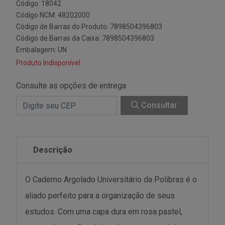
Código: 18042
Código NCM: 48202000
Código de Barras do Produto: 7898504396803
Código de Barras da Caixa: 7898504396803
Embalagem: UN
Produto Indisponível
Consulte as opções de entrega
Consultar
Descrição
O Caderno Argolado Universitário da Polibras é o
aliado perfeito para a organização de seus
estudos. Com uma capa dura em rosa pastel,