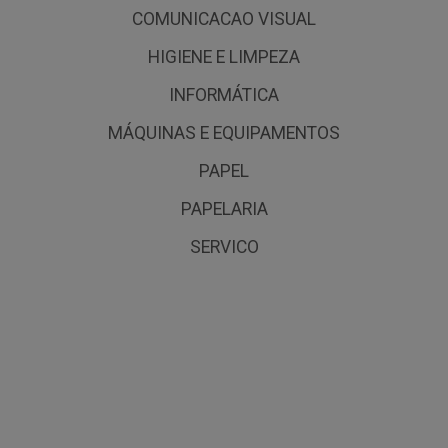
COMUNICACAO VISUAL
HIGIENE E LIMPEZA
INFORMÁTICA
MÁQUINAS E EQUIPAMENTOS
PAPEL
PAPELARIA
SERVICO