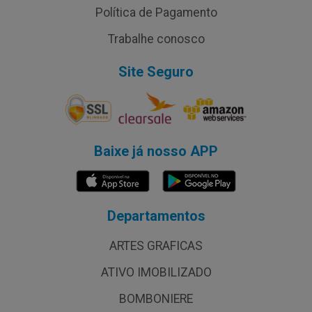
Política de Pagamento
Trabalhe conosco
Site Seguro
Baixe já nosso APP
Departamentos
ARTES GRAFICAS
ATIVO IMOBILIZADO
BOMBONIERE