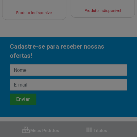
Produto Indisponível
Produto Indisponível
Cadastre-se para receber nossas
ofertas!
Meus Pedidos
Títulos