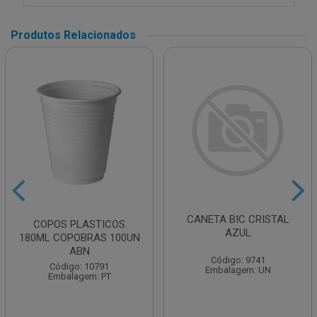
Produtos Relacionados
CANETA BIC CRISTAL
COPOS PLASTICOS
AZUL
180ML COPOBRAS 100UN
ABN
Código: 9741
Código: 10791
Embalagem: UN
Embalagem: PT