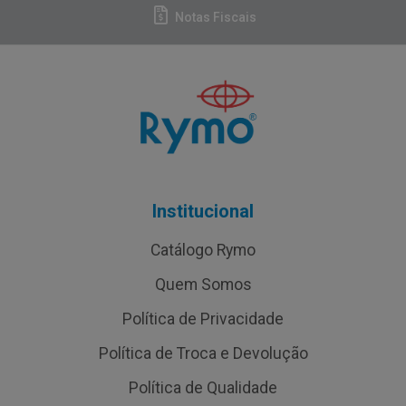
Notas Fiscais
Institucional
Catálogo Rymo
Quem Somos
Política de Privacidade
Política de Troca e Devolução
Política de Qualidade