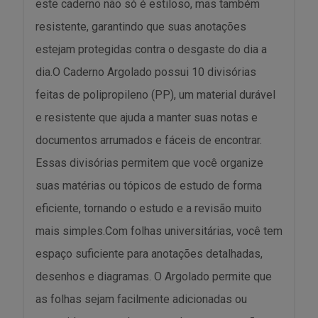
este caderno não só é estiloso, mas também
resistente, garantindo que suas anotações
estejam protegidas contra o desgaste do dia a
dia.O Caderno Argolado possui 10 divisórias
feitas de polipropileno (PP), um material durável
e resistente que ajuda a manter suas notas e
documentos arrumados e fáceis de encontrar.
Essas divisórias permitem que você organize
suas matérias ou tópicos de estudo de forma
eficiente, tornando o estudo e a revisão muito
mais simples.Com folhas universitárias, você tem
espaço suficiente para anotações detalhadas,
desenhos e diagramas. O Argolado permite que
as folhas sejam facilmente adicionadas ou