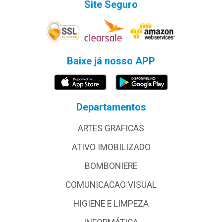
Site Seguro
Baixe já nosso APP
Departamentos
ARTES GRAFICAS
ATIVO IMOBILIZADO
BOMBONIERE
COMUNICACAO VISUAL
HIGIENE E LIMPEZA