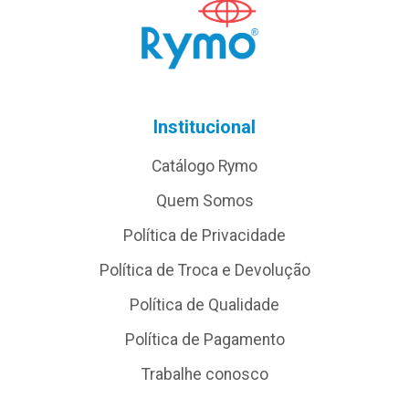
Institucional
Catálogo Rymo
Quem Somos
Política de Privacidade
Política de Troca e Devolução
Política de Qualidade
Política de Pagamento
Trabalhe conosco