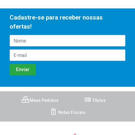
Cadastre-se para receber nossas
ofertas!
Meus Pedidos
Títulos
Notas Fiscais