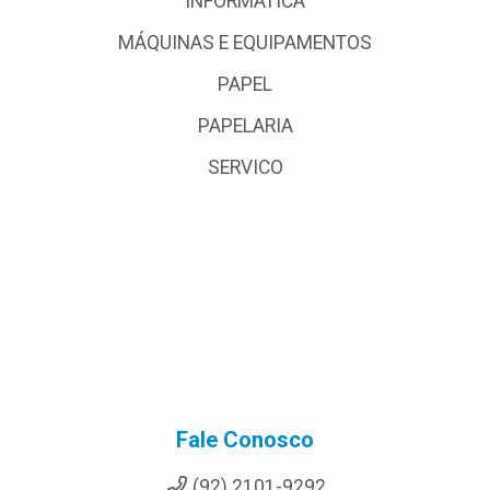
INFORMÁTICA
MÁQUINAS E EQUIPAMENTOS
PAPEL
PAPELARIA
SERVICO
Fale Conosco
(92) 2101-9292