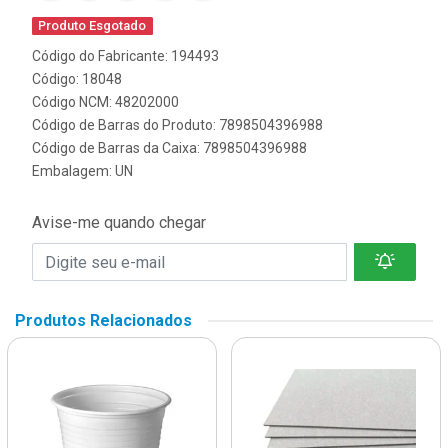
Produto Esgotado
Código do Fabricante: 194493
Código: 18048
Código NCM: 48202000
Código de Barras do Produto: 7898504396988
Código de Barras da Caixa: 7898504396988
Embalagem: UN
Avise-me quando chegar
Produtos Relacionados