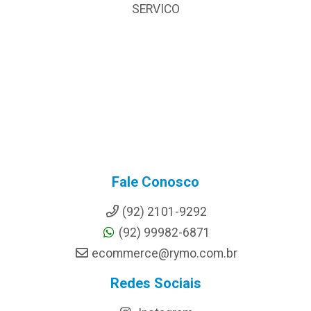
SERVICO
Fale Conosco
(92) 2101-9292
(92) 99982-6871
ecommerce@rymo.com.br
Redes Sociais