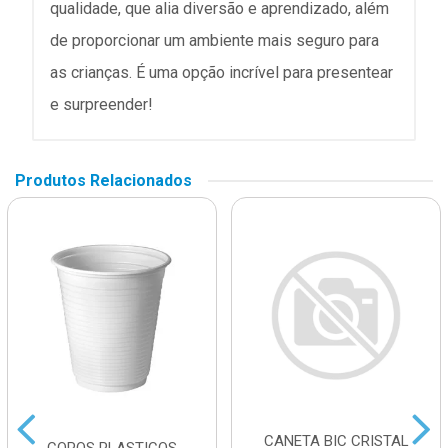
qualidade, que alia diversão e aprendizado, além
de proporcionar um ambiente mais seguro para
as crianças. É uma opção incrível para presentear
e surpreender!
Produtos Relacionados
CANETA BIC CRISTAL