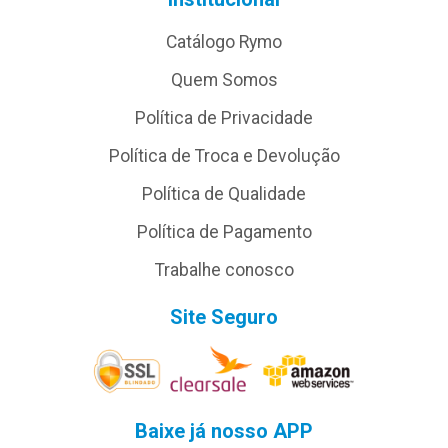
Catálogo Rymo
Quem Somos
Política de Privacidade
Política de Troca e Devolução
Política de Qualidade
Política de Pagamento
Trabalhe conosco
Site Seguro
Baixe já nosso APP