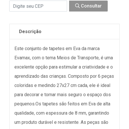
Consultar
Descrição
Este conjunto de tapetes em Eva da marca
Evamax, com o tema Meios de Transporte, é uma
excelente opção para estimular a criatividade e o
aprendizado das crianças. Composto por 6 peças
coloridas e medindo 27x27 cm cada, ele é ideal
para decorar e tornar mais seguro o espaço dos
pequenos.Os tapetes são feitos em Eva de alta
qualidade, com espessura de 8 mm, garantindo
um produto durável e resistente. As peças são