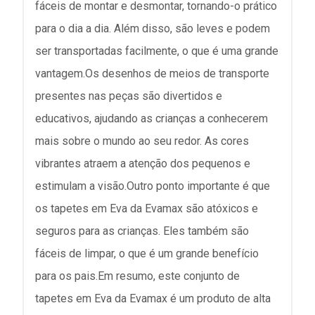
fáceis de montar e desmontar, tornando-o prático
para o dia a dia. Além disso, são leves e podem
ser transportadas facilmente, o que é uma grande
vantagem.Os desenhos de meios de transporte
presentes nas peças são divertidos e
educativos, ajudando as crianças a conhecerem
mais sobre o mundo ao seu redor. As cores
vibrantes atraem a atenção dos pequenos e
estimulam a visão.Outro ponto importante é que
os tapetes em Eva da Evamax são atóxicos e
seguros para as crianças. Eles também são
fáceis de limpar, o que é um grande benefício
para os pais.Em resumo, este conjunto de
tapetes em Eva da Evamax é um produto de alta