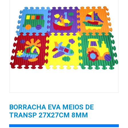
BORRACHA EVA MEIOS DE
TRANSP 27X27CM 8MM