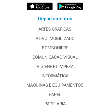
Departamentos
ARTES GRAFICAS
ATIVO IMOBILIZADO
BOMBONIERE
COMUNICACAO VISUAL
HIGIENE E LIMPEZA
INFORMÁTICA
MÁQUINAS E EQUIPAMENTOS
PAPEL
PAPELARIA