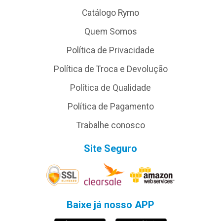
Catálogo Rymo
Quem Somos
Política de Privacidade
Política de Troca e Devolução
Política de Qualidade
Política de Pagamento
Trabalhe conosco
Site Seguro
Baixe já nosso APP