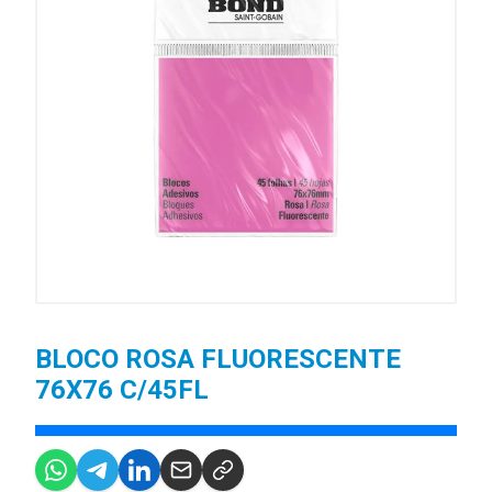
BLOCO ROSA FLUORESCENTE
76X76 C/45FL