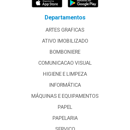
Departamentos
ARTES GRAFICAS
ATIVO IMOBILIZADO
BOMBONIERE
COMUNICACAO VISUAL
HIGIENE E LIMPEZA
INFORMÁTICA
MÁQUINAS E EQUIPAMENTOS
PAPEL
PAPELARIA
SERVICO