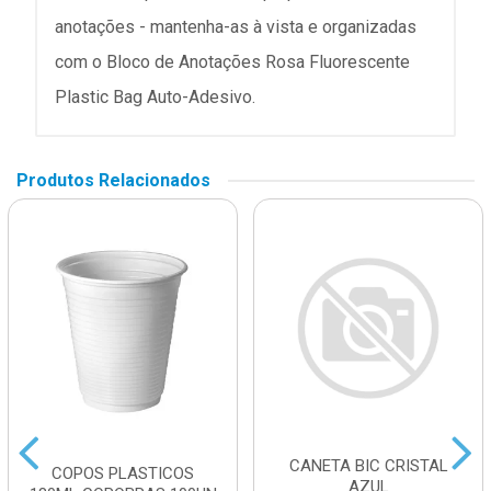
anotações - mantenha-as à vista e organizadas
com o Bloco de Anotações Rosa Fluorescente
Plastic Bag Auto-Adesivo.
Produtos Relacionados
CANETA BIC CRISTAL
COPOS PLASTICOS
AZUL