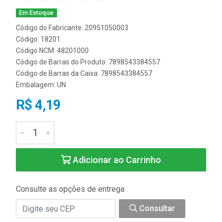
Em Estoque
Código do Fabricante: 20951050003
Código: 18201
Código NCM: 48201000
Código de Barras do Produto: 7898543384557
Código de Barras da Caixa: 7898543384557
Embalagem: UN
R$ 4,19
Adicionar ao Carrinho
Consulte as opções de entrega
Consultar