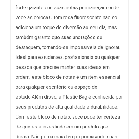
forte garante que suas notas permaneçam onde
você as coloca.O tom rosa fluorescente não só
adiciona um toque de diversão ao seu dia, mas
também garante que suas anotações se
destaquem, tornando-as impossíveis de ignorar.
Ideal para estudantes, profissionais ou qualquer
pessoa que precise manter suas ideias em
ordem, este bloco de notas é um item essencial
para qualquer escritório ou espaço de
estudo.Além disso, a Plastic Bag é conhecida por
seus produtos de alta qualidade e durabilidade.
Com este bloco de notas, você pode ter certeza
de que está investindo em um produto que
durará. Não perca mais tempo procurando suas