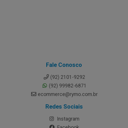
Fale Conosco
(92) 2101-9292
(92) 99982-6871
ecommerce@rymo.com.br
Redes Sociais
Instagram
Facebook