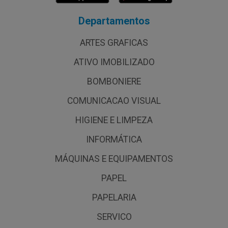
Departamentos
ARTES GRAFICAS
ATIVO IMOBILIZADO
BOMBONIERE
COMUNICACAO VISUAL
HIGIENE E LIMPEZA
INFORMÁTICA
MÁQUINAS E EQUIPAMENTOS
PAPEL
PAPELARIA
SERVICO