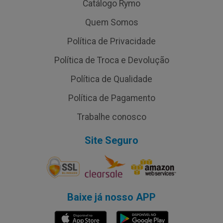
Catálogo Rymo
Quem Somos
Política de Privacidade
Política de Troca e Devolução
Política de Qualidade
Política de Pagamento
Trabalhe conosco
Site Seguro
Baixe já nosso APP