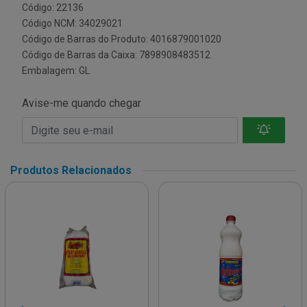
Código: 22136
Código NCM: 34029021
Código de Barras do Produto: 4016879001020
Código de Barras da Caixa: 7898908483512
Embalagem: GL
Avise-me quando chegar
Produtos Relacionados