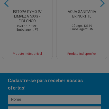
ESTOPA RYMO P/
AGUA SANITARIA
LIMPEZA 500G -
BRINORT 1L
FIOLONGO
Código: 13339
Código: 10993
Embalagem: UN
Embalagem: PT
Produto Indisponível
Produto Indisponível
Cadastre-se para receber nossas
ofertas!