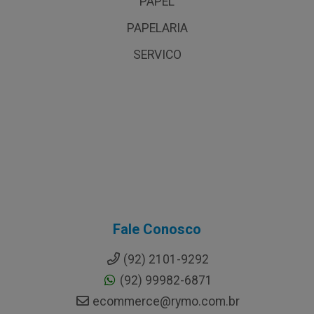
PAPEL
PAPELARIA
SERVICO
Fale Conosco
(92) 2101-9292
(92) 99982-6871
ecommerce@rymo.com.br