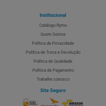
Institucional
Catálogo Rymo
Quem Somos
Política de Privacidade
Política de Troca e Devolução
Política de Qualidade
Política de Pagamento
Trabalhe conosco
Site Seguro