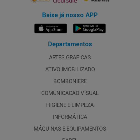
Baixe já nosso APP
Departamentos
ARTES GRAFICAS
ATIVO IMOBILIZADO
BOMBONIERE
COMUNICACAO VISUAL
HIGIENE E LIMPEZA
INFORMÁTICA
MÁQUINAS E EQUIPAMENTOS