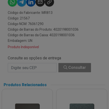
Código do Fabricante: MR813
Código: 21567
Código NCM: 76061290
Código de Barras do Produto: 4020198001036
Código de Barras da Caixa: 4020198001036
Embalagem: UN
Produto Indisponível
Consulte as opções de entrega
Consultar
Produtos Relacionados