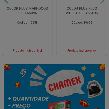
COLOR PLUS MARROCOS
COLOR PLUS FLUO
180G 66X96
VIOLET 180G 66X96
Código: 19658
Código: 19695
Produto Indisponível
Produto Indisponível