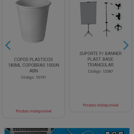
SUPORTE P/ BANNER
PLAST. BASE
COPOS PLASTICOS
TRIANGULAR
180ML COPOBRAS 100UN
ABN
Código: 12087
Código: 10791
Produto Indisponível
Produto Indisponível