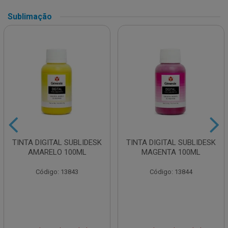
Sublimação
TINTA DIGITAL SUBLIDESK
TINTA DIGITAL SUBLIDESK
AMARELO 100ML
MAGENTA 100ML
Código: 13843
Código: 13844