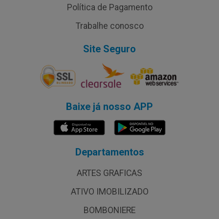
Política de Pagamento
Trabalhe conosco
Site Seguro
Baixe já nosso APP
Departamentos
ARTES GRAFICAS
ATIVO IMOBILIZADO
BOMBONIERE