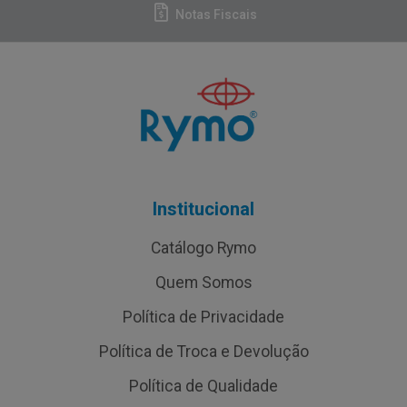
Notas Fiscais
Institucional
Catálogo Rymo
Quem Somos
Política de Privacidade
Política de Troca e Devolução
Política de Qualidade