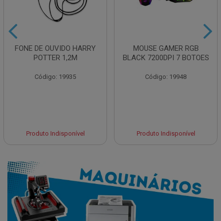
FONE DE OUVIDO HARRY
MOUSE GAMER RGB
POTTER 1,2M
BLACK 7200DPI 7 BOTOES
Código: 19935
Código: 19948
Produto Indisponível
Produto Indisponível