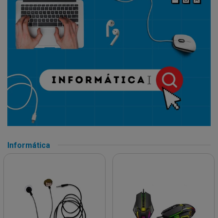
Informática