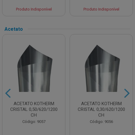
Produto Indisponível
Produto Indisponível
Acetato
ACETATO KOTHERM
ACETATO KOTHERM
CRISTAL 0,50/620/1200
CRISTAL 0,30/620/1200
CH
CH
Código: 9057
Código: 9056