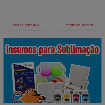
Produto Indisponível
Produto Indisponível