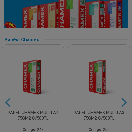
Papéis Chamex
PAPEL CHAMEX MULTI A4
PAPEL CHAMEX MULTI A3
75GM2 C/500FL
75GM2 C/500FL
Código: 247
Código: 250