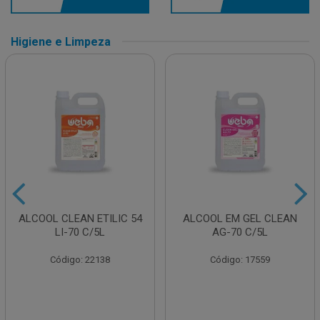
Higiene e Limpeza
ALCOOL CLEAN ETILIC 54
ALCOOL EM GEL CLEAN
LI-70 C/5L
AG-70 C/5L
Código: 22138
Código: 17559