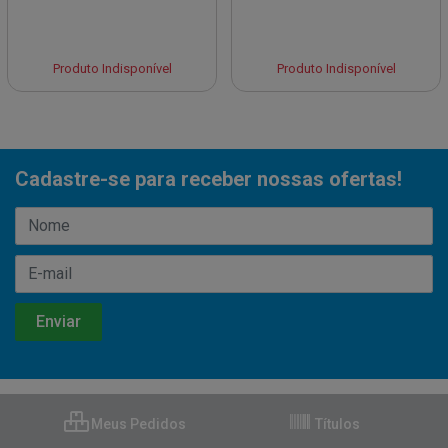
Produto Indisponível
Produto Indisponível
Cadastre-se para receber nossas ofertas!
Meus Pedidos
Títulos