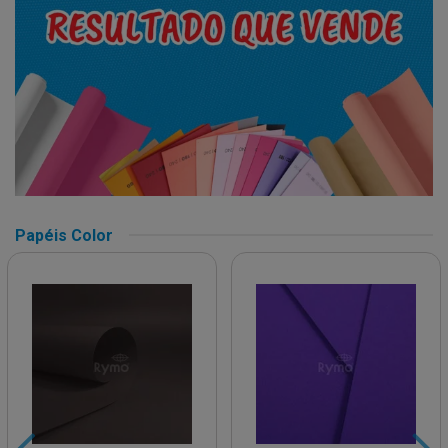
Papéis Color