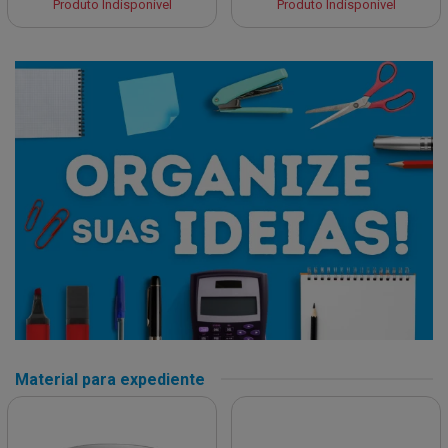
Produto Indisponível
Produto Indisponível
Material para expediente