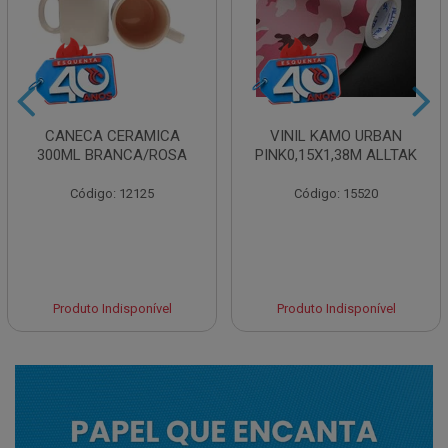
CANECA CERAMICA
VINIL KAMO URBAN
300ML BRANCA/ROSA
PINK0,15X1,38M ALLTAK
Código: 12125
Código: 15520
Produto Indisponível
Produto Indisponível