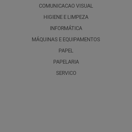
COMUNICACAO VISUAL
HIGIENE E LIMPEZA
INFORMÁTICA
MÁQUINAS E EQUIPAMENTOS
PAPEL
PAPELARIA
SERVICO