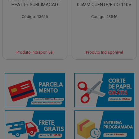
HEAT P/ SUBLIMACAO
0.5MM QUENTE/FRIO 110V
Código: 13616
Código: 13546
Produto Indisponível
Produto Indisponível