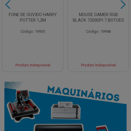
FONE DE OUVIDO HARRY
MOUSE GAMER RGB
POTTER 1,2M
BLACK 7200DPI 7 BOTOES
Código: 19935
Código: 19948
Produto Indisponível
Produto Indisponível