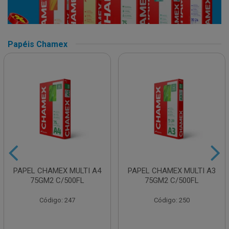
Papéis Chamex
PAPEL CHAMEX MULTI A4
PAPEL CHAMEX MULTI A3
75GM2 C/500FL
75GM2 C/500FL
Código: 247
Código: 250