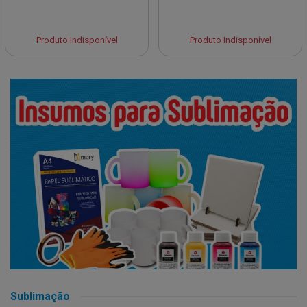
Produto Indisponível
Produto Indisponível
Sublimação