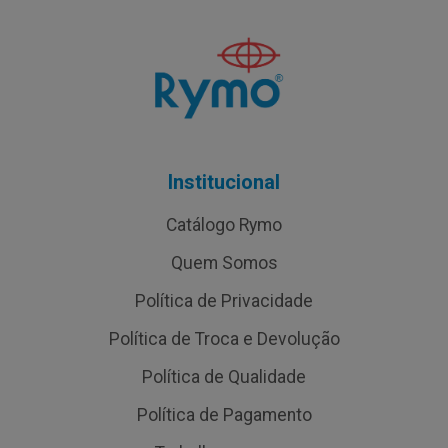
Institucional
Catálogo Rymo
Quem Somos
Política de Privacidade
Política de Troca e Devolução
Política de Qualidade
Política de Pagamento