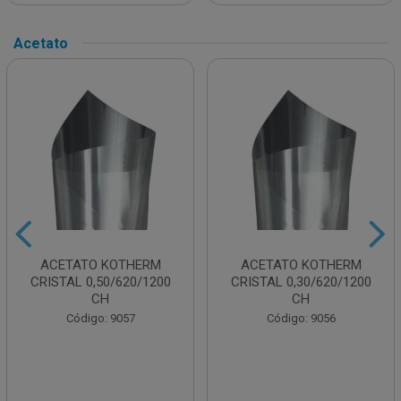
Acetato
ACETATO KOTHERM
ACETATO KOTHERM
CRISTAL 0,50/620/1200
CRISTAL 0,30/620/1200
CH
CH
Código: 9057
Código: 9056