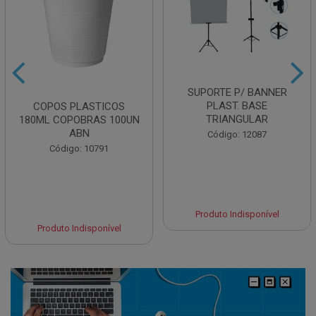
SUPORTE P/ BANNER
PLAST. BASE
COPOS PLASTICOS
TRIANGULAR
180ML COPOBRAS 100UN
ABN
Código: 12087
Código: 10791
Produto Indisponível
Produto Indisponível