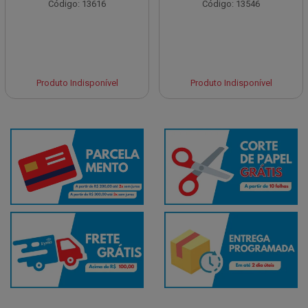
Código: 13616
Código: 13546
Produto Indisponível
Produto Indisponível