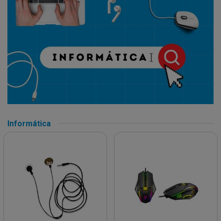
Informática