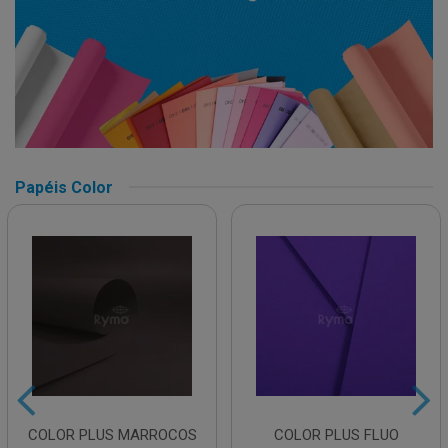
Papéis Color
COLOR PLUS MARROCOS
COLOR PLUS FLUO