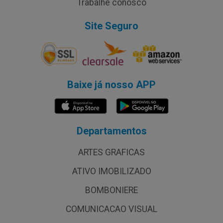
Trabalhe conosco
Site Seguro
Baixe já nosso APP
Departamentos
ARTES GRAFICAS
ATIVO IMOBILIZADO
BOMBONIERE
COMUNICACAO VISUAL