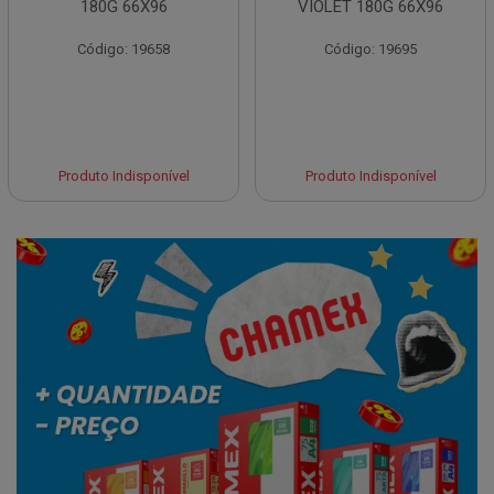
180G 66X96
VIOLET 180G 66X96
Código: 19658
Código: 19695
Produto Indisponível
Produto Indisponível