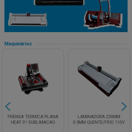
Maquinários
PRENSA TERMICA PLANA
LAMINADORA 230MM
HEAT P/ SUBLIMACAO
0.5MM QUENTE/FRIO 110V