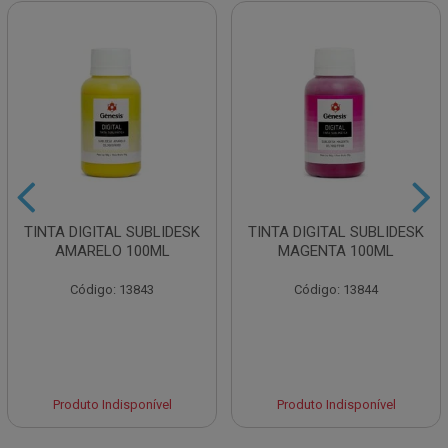
TINTA DIGITAL SUBLIDESK
TINTA DIGITAL SUBLIDESK
AMARELO 100ML
MAGENTA 100ML
Código: 13843
Código: 13844
Produto Indisponível
Produto Indisponível