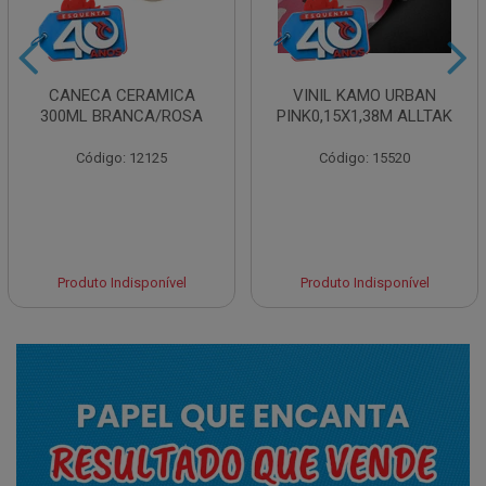
CANECA CERAMICA
VINIL KAMO URBAN
300ML BRANCA/ROSA
PINK0,15X1,38M ALLTAK
Código: 12125
Código: 15520
Produto Indisponível
Produto Indisponível