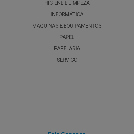
HIGIENE E LIMPEZA
INFORMÁTICA
MÁQUINAS E EQUIPAMENTOS
PAPEL
PAPELARIA
SERVICO