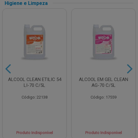
Higiene e Limpeza
ALCOOL CLEAN ETILIC 54
ALCOOL EM GEL CLEAN
LI-70 C/5L
AG-70 C/5L
Código: 22138
Código: 17559
Produto Indisponível
Produto Indisponível