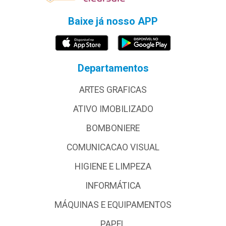
Baixe já nosso APP
Departamentos
ARTES GRAFICAS
ATIVO IMOBILIZADO
BOMBONIERE
COMUNICACAO VISUAL
HIGIENE E LIMPEZA
INFORMÁTICA
MÁQUINAS E EQUIPAMENTOS
PAPEL