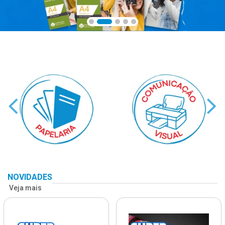
NOVIDADES
Veja mais