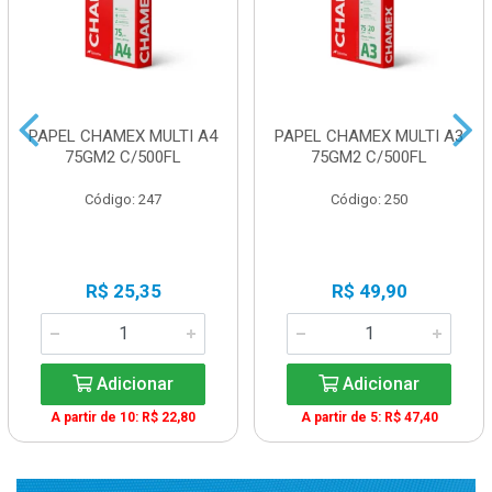
PAPEL CHAMEX MULTI A4
PAPEL CHAMEX MULTI A3
75GM2 C/500FL
75GM2 C/500FL
Código: 247
Código: 250
R$ 25,35
R$ 49,90
Adicionar
Adicionar
A partir de 10: R$ 22,80
A partir de 5: R$ 47,40