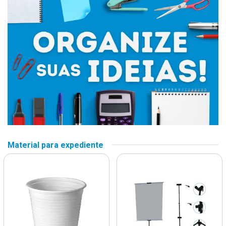
Material para expediente