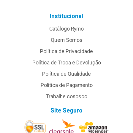
Institucional
Catálogo Rymo
Quem Somos
Política de Privacidade
Política de Troca e Devolução
Política de Qualidade
Política de Pagamento
Trabalhe conosco
Site Seguro