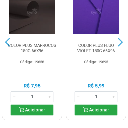
COLOR PLUS MARROCOS
COLOR PLUS FLUO
180G 66X96
VIOLET 180G 66X96
Código: 19658
Código: 19695
R$ 7,95
R$ 5,99
Adicionar
Adicionar