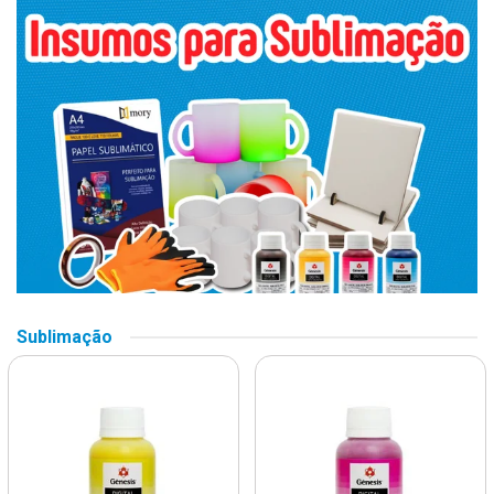
Sublimação