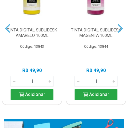
TINTA DIGITAL SUBLIDESK
TINTA DIGITAL SUBLIDESK
AMARELO 100ML
MAGENTA 100ML
Código: 13843
Código: 13844
R$ 49,90
R$ 49,90
Adicionar
Adicionar