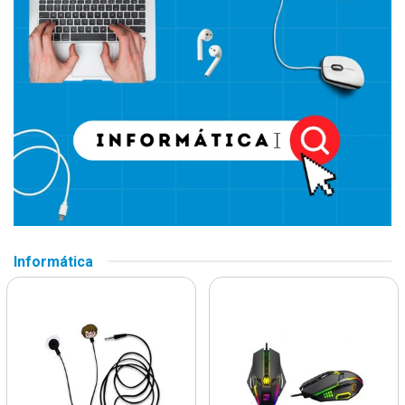
Informática