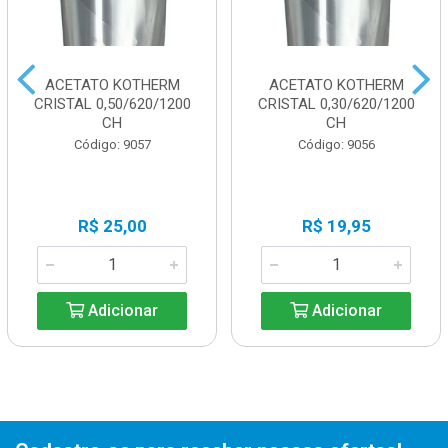
ACETATO KOTHERM
ACETATO KOTHERM
CRISTAL 0,50/620/1200
CRISTAL 0,30/620/1200
CH
CH
Código: 9057
Código: 9056
R$ 25,00
R$ 19,95
Adicionar
Adicionar