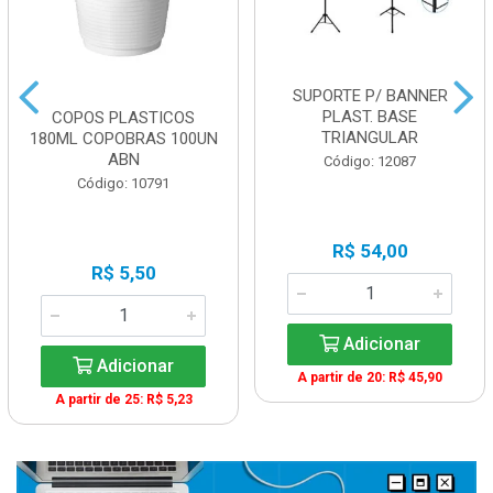
SUPORTE P/ BANNER
PLAST. BASE
COPOS PLASTICOS
TRIANGULAR
180ML COPOBRAS 100UN
ABN
Código: 12087
Código: 10791
R$ 54,00
R$ 5,50
Adicionar
Adicionar
A partir de 20: R$ 45,90
A partir de 25: R$ 5,23