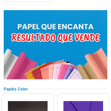
Papéis Color