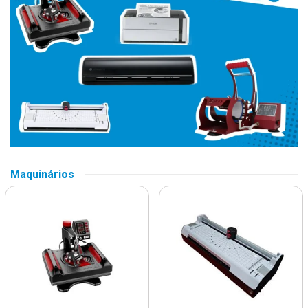
Maquinários