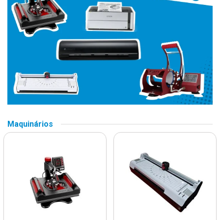
Maquinários