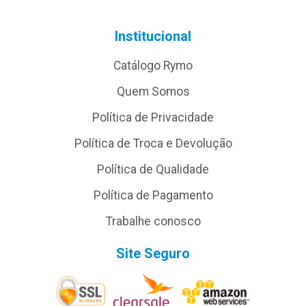
Institucional
Catálogo Rymo
Quem Somos
Política de Privacidade
Política de Troca e Devolução
Política de Qualidade
Política de Pagamento
Trabalhe conosco
Site Seguro