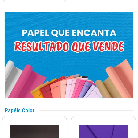
Papéis Color