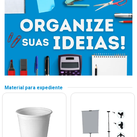
Material para expediente