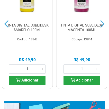
TINTA DIGITAL SUBLIDESK
TINTA DIGITAL SUBLIDESK
AMARELO 100ML
MAGENTA 100ML
Código: 13843
Código: 13844
R$ 49,90
R$ 49,90
Adicionar
Adicionar