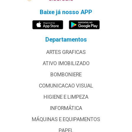
Baixe já nosso APP
Departamentos
ARTES GRAFICAS
ATIVO IMOBILIZADO
BOMBONIERE
COMUNICACAO VISUAL
HIGIENE E LIMPEZA
INFORMÁTICA
MÁQUINAS E EQUIPAMENTOS
PAPEL