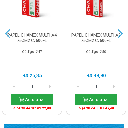
PAPEL CHAMEX MULTI A4
PAPEL CHAMEX MULTI A3
75GM2 C/500FL
75GM2 C/500FL
Código: 247
Código: 250
R$ 25,35
R$ 49,90
Adicionar
Adicionar
A partir de 10: R$ 22,80
A partir de 5: R$ 47,40