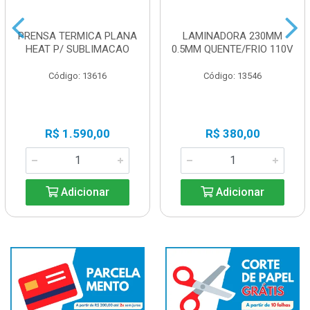
PRENSA TERMICA PLANA
LAMINADORA 230MM
HEAT P/ SUBLIMACAO
0.5MM QUENTE/FRIO 110V
Código: 13616
Código: 13546
R$ 1.590,00
R$ 380,00
Adicionar
Adicionar