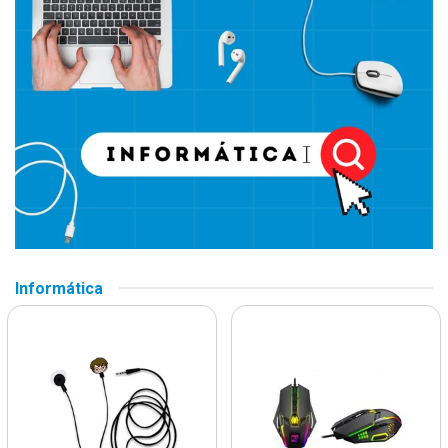
Informática