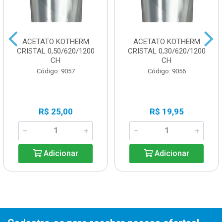
ACETATO KOTHERM
ACETATO KOTHERM
CRISTAL 0,50/620/1200
CRISTAL 0,30/620/1200
CH
CH
Código: 9057
Código: 9056
R$ 25,00
R$ 19,95
Adicionar
Adicionar