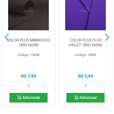
COLOR PLUS MARROCOS
COLOR PLUS FLUO
180G 66X96
VIOLET 180G 66X96
Código: 19658
Código: 19695
R$ 7,95
R$ 5,99
Adicionar
Adicionar