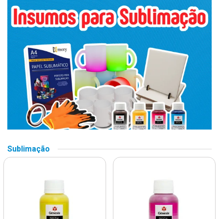
Sublimação