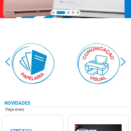
NOVIDADES
Veja mais