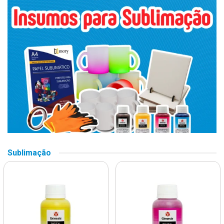
Sublimação