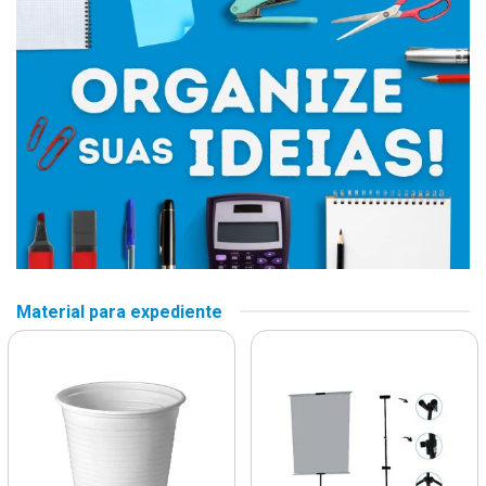
Material para expediente