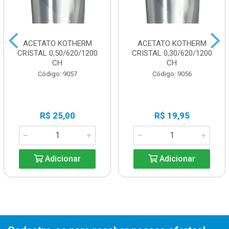
ACETATO KOTHERM
ACETATO KOTHERM
CRISTAL 0,50/620/1200
CRISTAL 0,30/620/1200
CH
CH
Código: 9057
Código: 9056
R$ 25,00
R$ 19,95
Adicionar
Adicionar