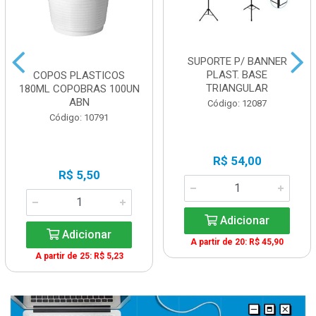
SUPORTE P/ BANNER
PLAST. BASE
COPOS PLASTICOS
TRIANGULAR
180ML COPOBRAS 100UN
ABN
Código: 12087
Código: 10791
R$ 54,00
R$ 5,50
Adicionar
Adicionar
A partir de 20: R$ 45,90
A partir de 25: R$ 5,23