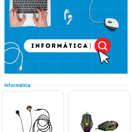
Informática