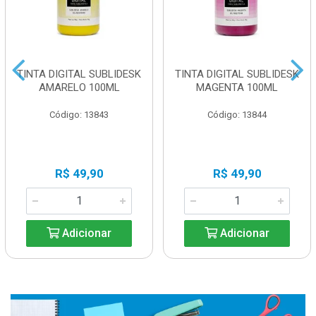
TINTA DIGITAL SUBLIDESK
TINTA DIGITAL SUBLIDESK
AMARELO 100ML
MAGENTA 100ML
Código: 13843
Código: 13844
R$ 49,90
R$ 49,90
Adicionar
Adicionar