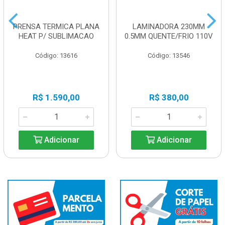
PRENSA TERMICA PLANA
LAMINADORA 230MM
HEAT P/ SUBLIMACAO
0.5MM QUENTE/FRIO 110V
Código: 13616
Código: 13546
R$ 1.590,00
R$ 380,00
Adicionar
Adicionar