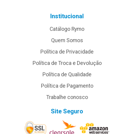
Institucional
Catálogo Rymo
Quem Somos
Política de Privacidade
Política de Troca e Devolução
Política de Qualidade
Política de Pagamento
Trabalhe conosco
Site Seguro