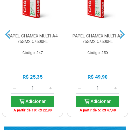
PAPEL CHAMEX MULTI A4
PAPEL CHAMEX MULTI A3
75GM2 C/500FL
75GM2 C/500FL
Código: 247
Código: 250
R$ 25,35
R$ 49,90
Adicionar
Adicionar
A partir de 10: R$ 22,80
A partir de 5: R$ 47,40