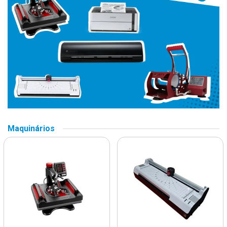
Maquinários