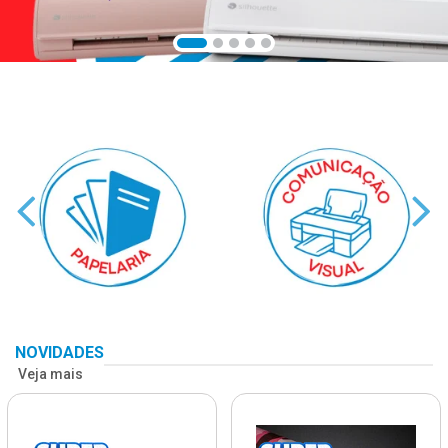
NOVIDADES
Veja mais