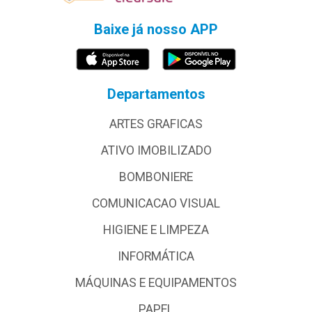
Baixe já nosso APP
Departamentos
ARTES GRAFICAS
ATIVO IMOBILIZADO
BOMBONIERE
COMUNICACAO VISUAL
HIGIENE E LIMPEZA
INFORMÁTICA
MÁQUINAS E EQUIPAMENTOS
PAPEL