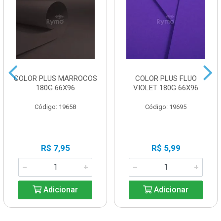
COLOR PLUS MARROCOS
COLOR PLUS FLUO
180G 66X96
VIOLET 180G 66X96
Código: 19658
Código: 19695
R$ 7,95
R$ 5,99
Adicionar
Adicionar