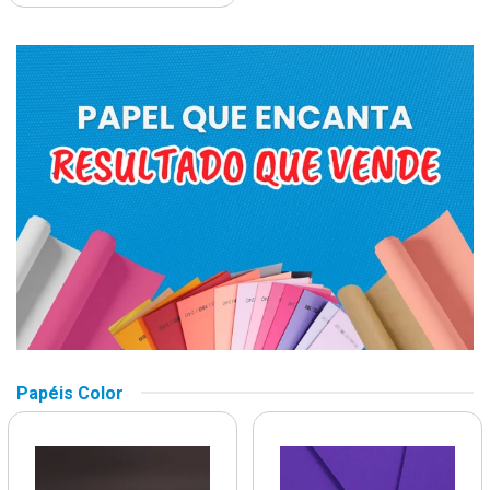
Papéis Color