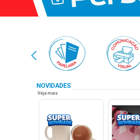
NOVIDADES
Veja mais