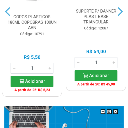
SUPORTE P/ BANNER
PLAST. BASE
COPOS PLASTICOS
TRIANGULAR
180ML COPOBRAS 100UN
ABN
Código: 12087
Código: 10791
R$ 54,00
R$ 5,50
Adicionar
Adicionar
A partir de 20: R$ 45,90
A partir de 25: R$ 5,23