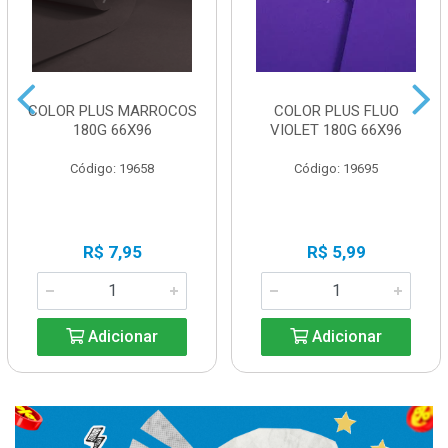
COLOR PLUS MARROCOS
COLOR PLUS FLUO
180G 66X96
VIOLET 180G 66X96
Código: 19658
Código: 19695
R$ 7,95
R$ 5,99
Adicionar
Adicionar