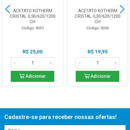
ACETATO KOTHERM
ACETATO KOTHERM
CRISTAL 0,50/620/1200
CRISTAL 0,30/620/1200
CH
CH
Código: 9057
Código: 9056
R$ 25,00
R$ 19,95
Adicionar
Adicionar
Cadastre-se para receber nossas ofertas!