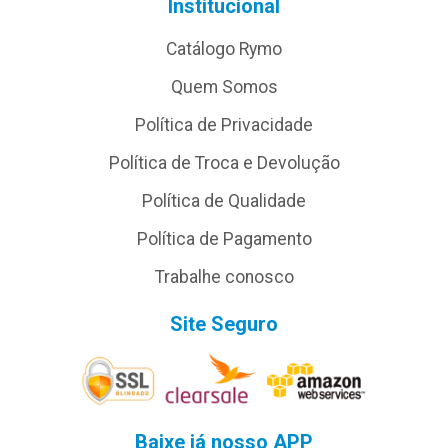
Institucional
Catálogo Rymo
Quem Somos
Política de Privacidade
Política de Troca e Devolução
Política de Qualidade
Política de Pagamento
Trabalhe conosco
Site Seguro
Baixe já nosso APP