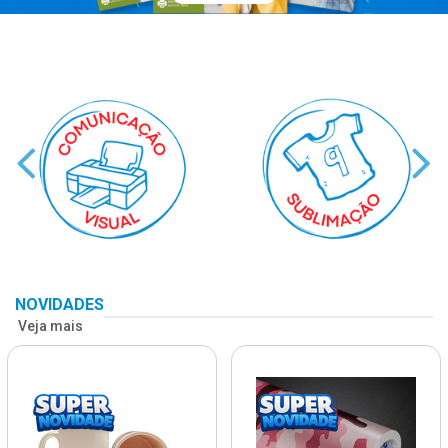
NOVIDADES
Veja mais