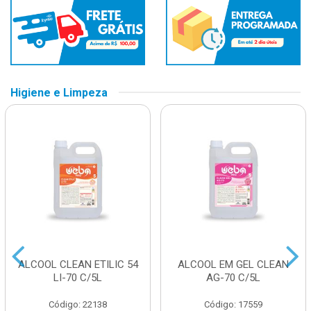
Higiene e Limpeza
ALCOOL CLEAN ETILIC 54
ALCOOL EM GEL CLEAN
LI-70 C/5L
AG-70 C/5L
Código: 22138
Código: 17559