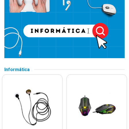
Informática