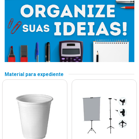
Material para expediente