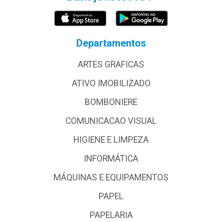
Departamentos
ARTES GRAFICAS
ATIVO IMOBILIZADO
BOMBONIERE
COMUNICACAO VISUAL
HIGIENE E LIMPEZA
INFORMÁTICA
MÁQUINAS E EQUIPAMENTOS
PAPEL
PAPELARIA