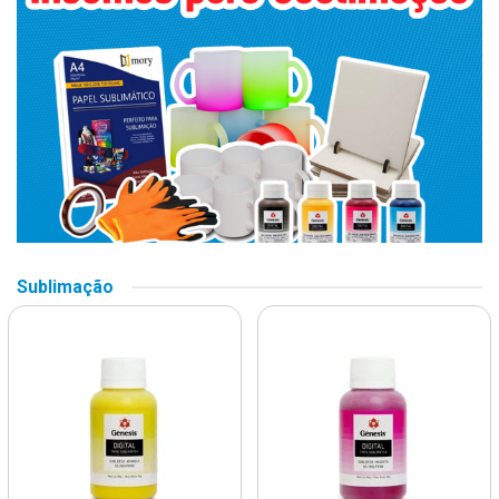
Sublimação