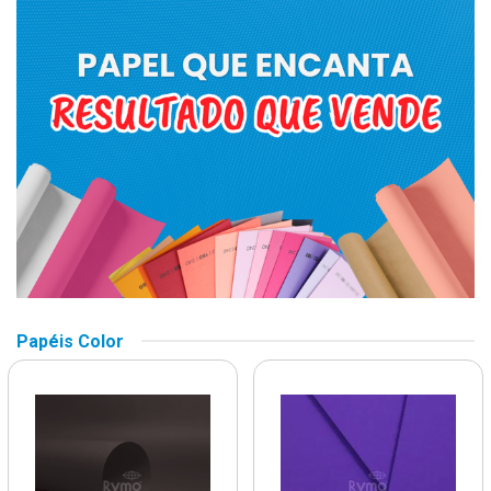
Papéis Color