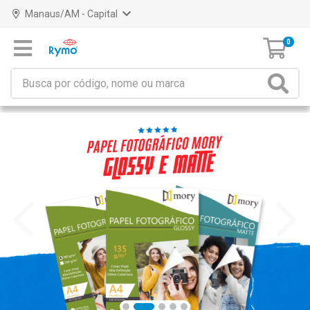
Manaus/AM - Capital
0