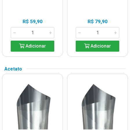
R$ 59,90
R$ 79,90
Adicionar
Adicionar
Acetato