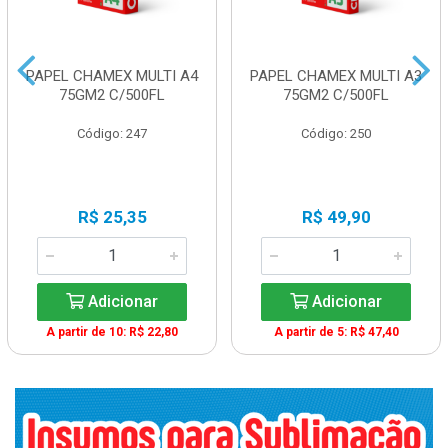
PAPEL CHAMEX MULTI A4
PAPEL CHAMEX MULTI A3
75GM2 C/500FL
75GM2 C/500FL
Código: 247
Código: 250
R$ 25,35
R$ 49,90
Adicionar
Adicionar
A partir de 10: R$ 22,80
A partir de 5: R$ 47,40