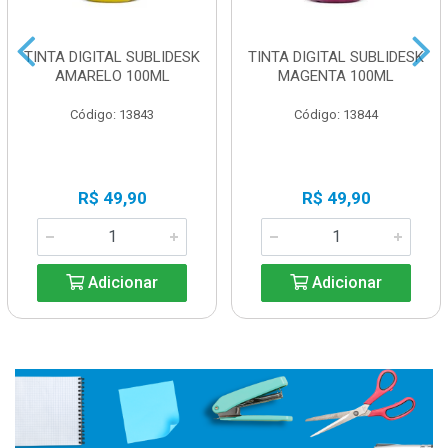
TINTA DIGITAL SUBLIDESK
TINTA DIGITAL SUBLIDESK
AMARELO 100ML
MAGENTA 100ML
Código: 13843
Código: 13844
R$ 49,90
R$ 49,90
Adicionar
Adicionar