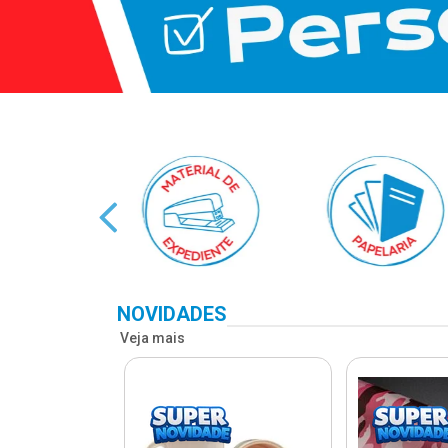
NOVIDADES
Veja mais