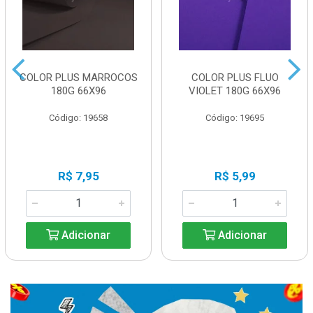
COLOR PLUS MARROCOS
COLOR PLUS FLUO
180G 66X96
VIOLET 180G 66X96
Código: 19658
Código: 19695
R$ 7,95
R$ 5,99
Adicionar
Adicionar