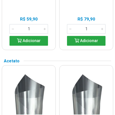
R$ 59,90
R$ 79,90
Adicionar
Adicionar
Acetato