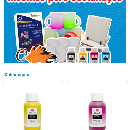
Sublimação