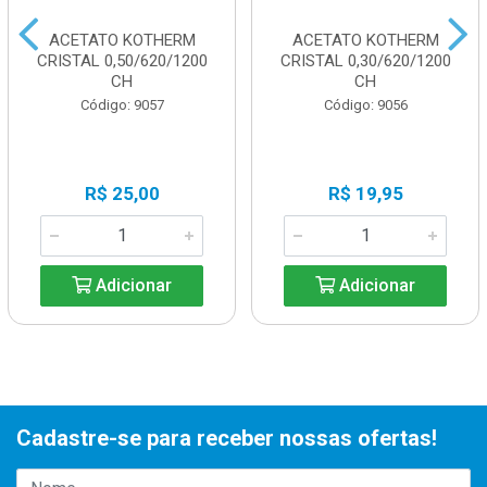
ACETATO KOTHERM
ACETATO KOTHERM
CRISTAL 0,50/620/1200
CRISTAL 0,30/620/1200
CH
CH
Código: 9057
Código: 9056
R$ 25,00
R$ 19,95
Adicionar
Adicionar
Cadastre-se para receber nossas ofertas!