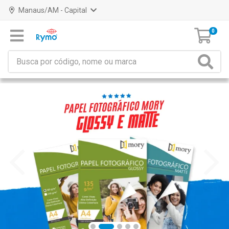
Manaus/AM - Capital
0