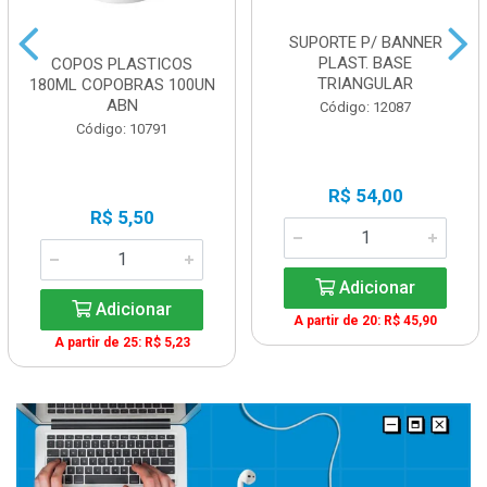
SUPORTE P/ BANNER
PLAST. BASE
COPOS PLASTICOS
TRIANGULAR
180ML COPOBRAS 100UN
ABN
Código: 12087
Código: 10791
R$ 54,00
R$ 5,50
Adicionar
Adicionar
A partir de 20: R$ 45,90
A partir de 25: R$ 5,23