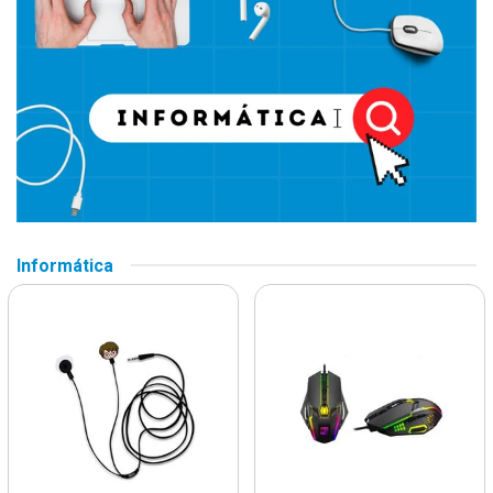
Informática