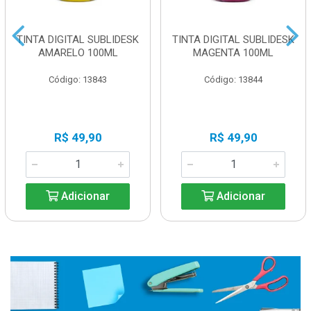
TINTA DIGITAL SUBLIDESK
TINTA DIGITAL SUBLIDESK
AMARELO 100ML
MAGENTA 100ML
Código: 13843
Código: 13844
R$ 49,90
R$ 49,90
Adicionar
Adicionar