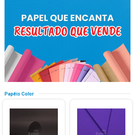
Papéis Color