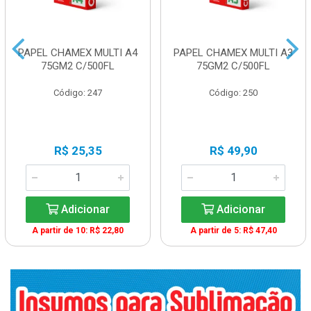
PAPEL CHAMEX MULTI A4
PAPEL CHAMEX MULTI A3
75GM2 C/500FL
75GM2 C/500FL
Código: 247
Código: 250
R$ 25,35
R$ 49,90
Adicionar
Adicionar
A partir de 10: R$ 22,80
A partir de 5: R$ 47,40