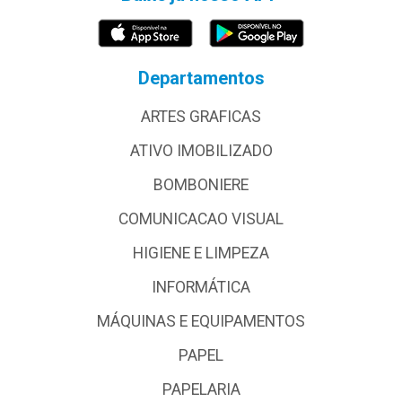
Departamentos
ARTES GRAFICAS
ATIVO IMOBILIZADO
BOMBONIERE
COMUNICACAO VISUAL
HIGIENE E LIMPEZA
INFORMÁTICA
MÁQUINAS E EQUIPAMENTOS
PAPEL
PAPELARIA