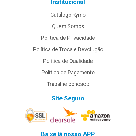
Institucional
Catálogo Rymo
Quem Somos
Política de Privacidade
Política de Troca e Devolução
Política de Qualidade
Política de Pagamento
Trabalhe conosco
Site Seguro
Baixe já nosso APP