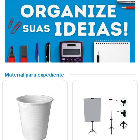
Material para expediente