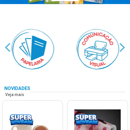
NOVIDADES
Veja mais