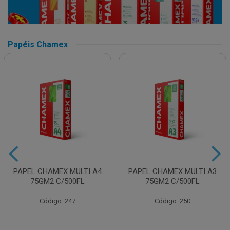
Papéis Chamex
PAPEL CHAMEX MULTI A4
PAPEL CHAMEX MULTI A3
75GM2 C/500FL
75GM2 C/500FL
Código: 247
Código: 250