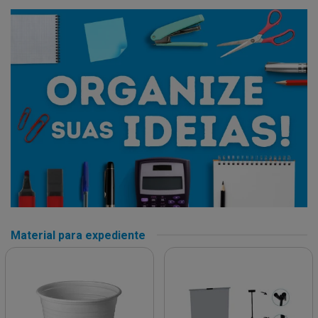
Material para expediente