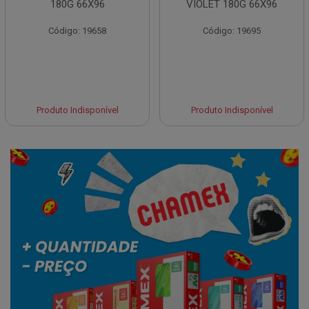
180G 66X96
VIOLET 180G 66X96
Código: 19658
Código: 19695
Produto Indisponível
Produto Indisponível