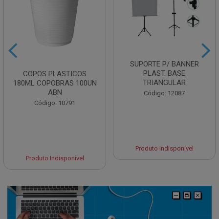
SUPORTE P/ BANNER
PLAST. BASE
COPOS PLASTICOS
TRIANGULAR
180ML COPOBRAS 100UN
ABN
Código: 12087
Código: 10791
Produto Indisponível
Produto Indisponível