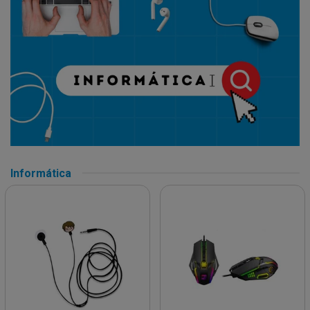
Informática