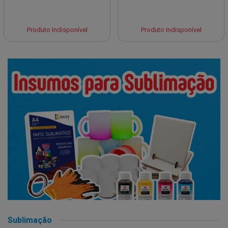
Produto Indisponível
Produto Indisponível
Sublimação