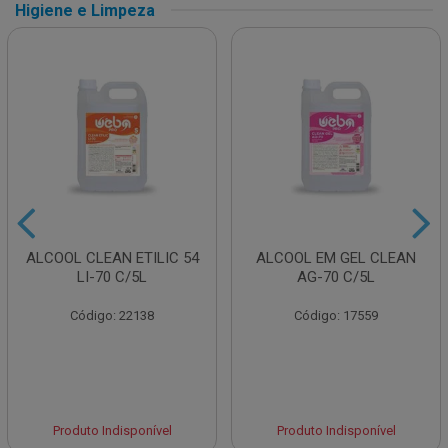
Higiene e Limpeza
ALCOOL CLEAN ETILIC 54
ALCOOL EM GEL CLEAN
LI-70 C/5L
AG-70 C/5L
Código: 22138
Código: 17559
Produto Indisponível
Produto Indisponível