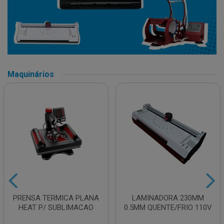
Maquinários
PRENSA TERMICA PLANA
LAMINADORA 230MM
HEAT P/ SUBLIMACAO
0.5MM QUENTE/FRIO 110V