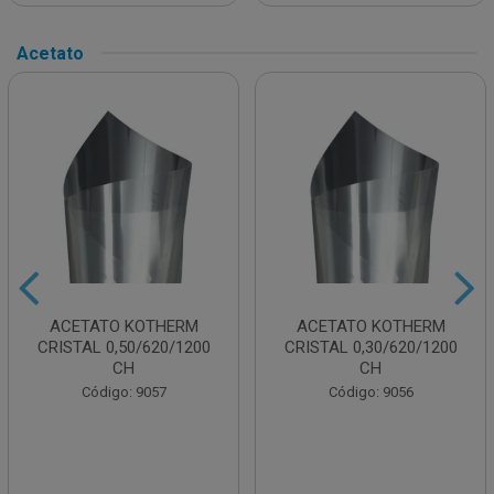
Acetato
ACETATO KOTHERM
ACETATO KOTHERM
CRISTAL 0,50/620/1200
CRISTAL 0,30/620/1200
CH
CH
Código: 9057
Código: 9056