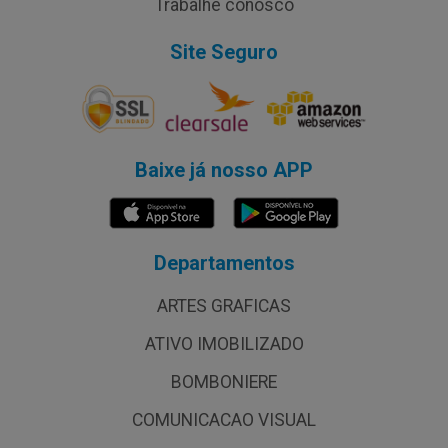
Trabalhe conosco
Site Seguro
Baixe já nosso APP
Departamentos
ARTES GRAFICAS
ATIVO IMOBILIZADO
BOMBONIERE
COMUNICACAO VISUAL