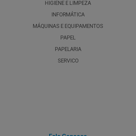
HIGIENE E LIMPEZA
INFORMÁTICA
MÁQUINAS E EQUIPAMENTOS
PAPEL
PAPELARIA
SERVICO