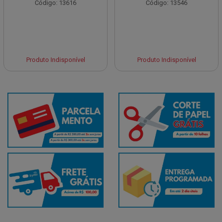
Código: 13616
Código: 13546
Produto Indisponível
Produto Indisponível