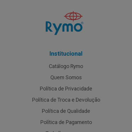
Institucional
Catálogo Rymo
Quem Somos
Política de Privacidade
Política de Troca e Devolução
Política de Qualidade
Política de Pagamento