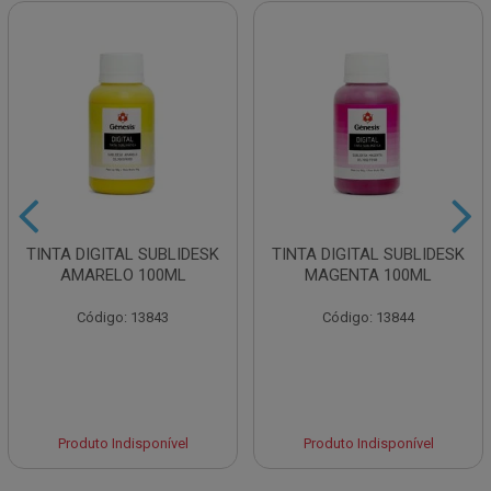
TINTA DIGITAL SUBLIDESK
TINTA DIGITAL SUBLIDESK
AMARELO 100ML
MAGENTA 100ML
Código: 13843
Código: 13844
Produto Indisponível
Produto Indisponível