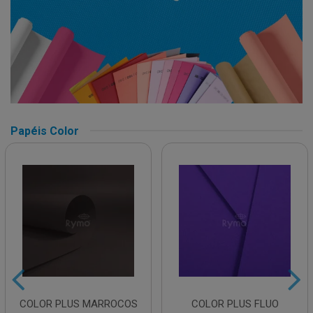
Papéis Color
COLOR PLUS MARROCOS
COLOR PLUS FLUO