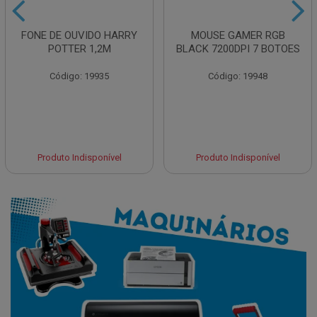
FONE DE OUVIDO HARRY
MOUSE GAMER RGB
POTTER 1,2M
BLACK 7200DPI 7 BOTOES
Código: 19935
Código: 19948
Produto Indisponível
Produto Indisponível