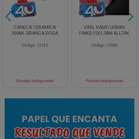
CANECA CERAMICA
VINIL KAMO URBAN
300ML BRANCA/ROSA
PINK0,15X1,38M ALLTAK
Código: 12125
Código: 15520
Produto Indisponível
Produto Indisponível