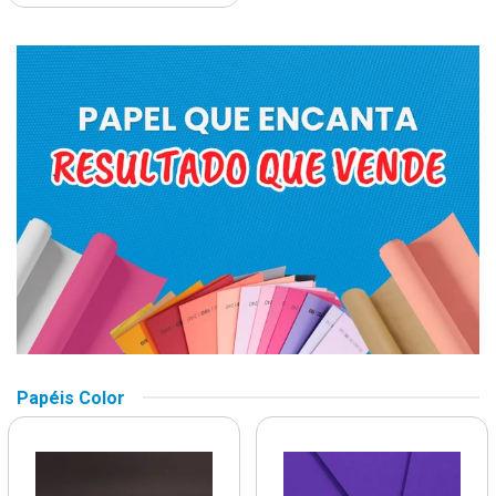
Papéis Color