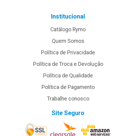
Institucional
Catálogo Rymo
Quem Somos
Política de Privacidade
Política de Troca e Devolução
Política de Qualidade
Política de Pagamento
Trabalhe conosco
Site Seguro