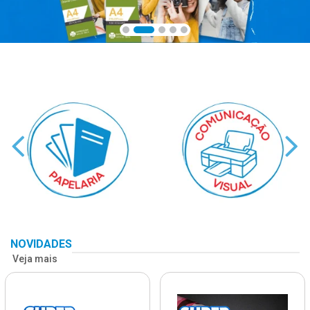
NOVIDADES
Veja mais