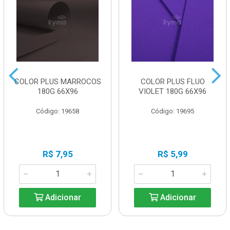
COLOR PLUS MARROCOS
COLOR PLUS FLUO
180G 66X96
VIOLET 180G 66X96
Código: 19658
Código: 19695
R$ 7,95
R$ 5,99
Adicionar
Adicionar