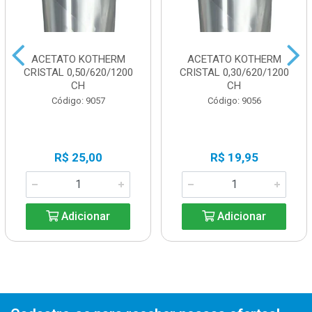
ACETATO KOTHERM
ACETATO KOTHERM
CRISTAL 0,50/620/1200
CRISTAL 0,30/620/1200
CH
CH
Código: 9057
Código: 9056
R$ 25,00
R$ 19,95
Adicionar
Adicionar