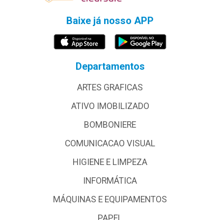
Baixe já nosso APP
Departamentos
ARTES GRAFICAS
ATIVO IMOBILIZADO
BOMBONIERE
COMUNICACAO VISUAL
HIGIENE E LIMPEZA
INFORMÁTICA
MÁQUINAS E EQUIPAMENTOS
PAPEL