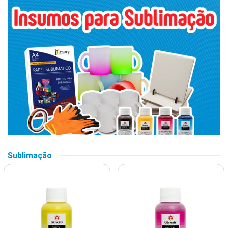
Sublimação