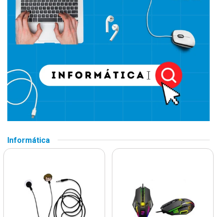
Informática