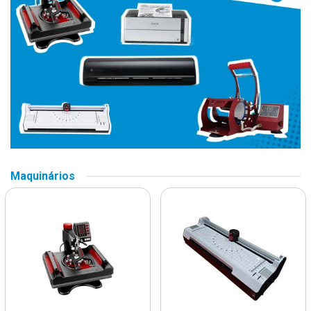
Maquinários