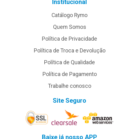
Institucional
Catálogo Rymo
Quem Somos
Política de Privacidade
Política de Troca e Devolução
Política de Qualidade
Política de Pagamento
Trabalhe conosco
Site Seguro
Baixe já nosso APP