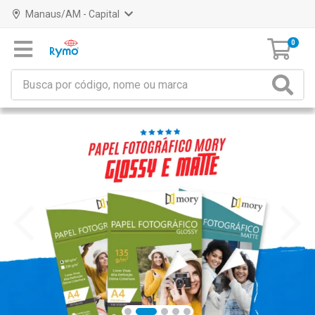
Manaus/AM - Capital
0