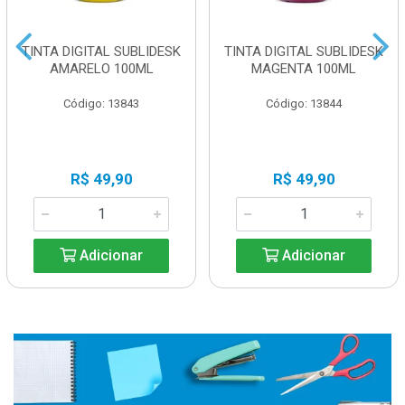
TINTA DIGITAL SUBLIDESK
TINTA DIGITAL SUBLIDESK
AMARELO 100ML
MAGENTA 100ML
Código: 13843
Código: 13844
R$ 49,90
R$ 49,90
Adicionar
Adicionar