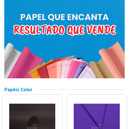
Papéis Color