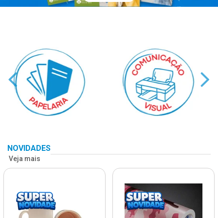
NOVIDADES
Veja mais