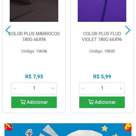
COLOR PLUS MARROCOS
COLOR PLUS FLUO
180G 66X96
VIOLET 180G 66X96
Código: 19658
Código: 19695
R$ 7,95
R$ 5,99
Adicionar
Adicionar