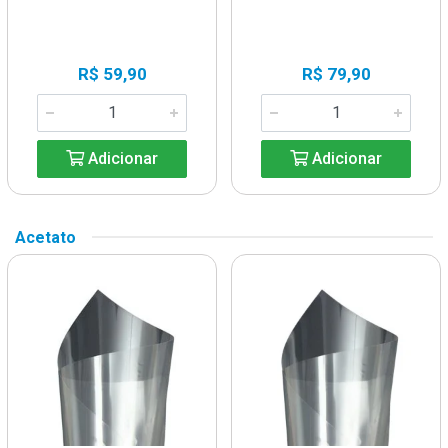
R$ 59,90
R$ 79,90
Adicionar
Adicionar
Acetato