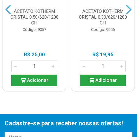
ACETATO KOTHERM
ACETATO KOTHERM
CRISTAL 0,50/620/1200
CRISTAL 0,30/620/1200
CH
CH
Código: 9057
Código: 9056
R$ 25,00
R$ 19,95
Adicionar
Adicionar
Cadastre-se para receber nossas ofertas!