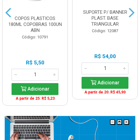
SUPORTE P/ BANNER
PLAST. BASE
COPOS PLASTICOS
TRIANGULAR
180ML COPOBRAS 100UN
ABN
Código: 12087
Código: 10791
R$ 54,00
R$ 5,50
Adicionar
Adicionar
A partir de 20: R$ 45,90
A partir de 25: R$ 5,23