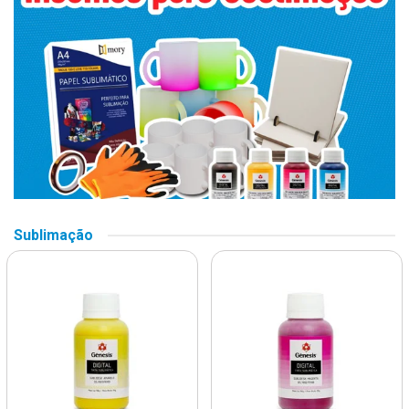
Sublimação