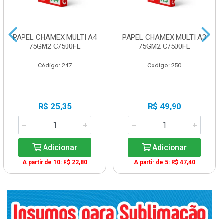
PAPEL CHAMEX MULTI A4
PAPEL CHAMEX MULTI A3
75GM2 C/500FL
75GM2 C/500FL
Código: 247
Código: 250
R$ 25,35
R$ 49,90
Adicionar
Adicionar
A partir de 10: R$ 22,80
A partir de 5: R$ 47,40