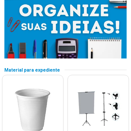
Material para expediente