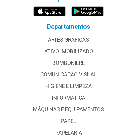
Departamentos
ARTES GRAFICAS
ATIVO IMOBILIZADO
BOMBONIERE
COMUNICACAO VISUAL
HIGIENE E LIMPEZA
INFORMÁTICA
MÁQUINAS E EQUIPAMENTOS
PAPEL
PAPELARIA