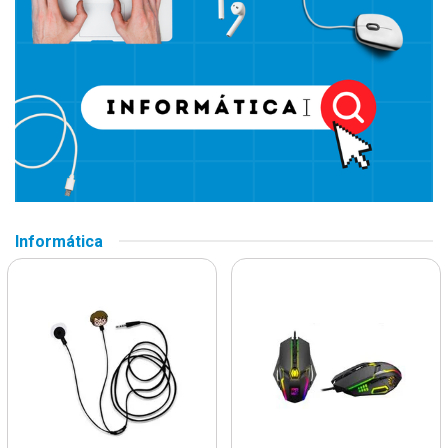
Informática