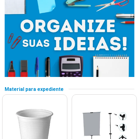
Material para expediente