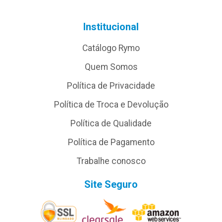
Institucional
Catálogo Rymo
Quem Somos
Política de Privacidade
Política de Troca e Devolução
Política de Qualidade
Política de Pagamento
Trabalhe conosco
Site Seguro