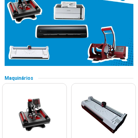
Maquinários