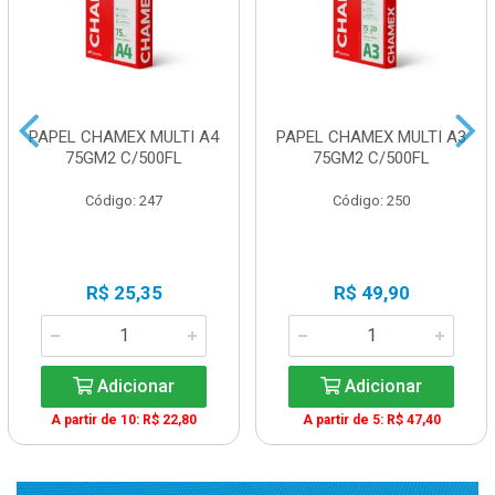
PAPEL CHAMEX MULTI A4
PAPEL CHAMEX MULTI A3
75GM2 C/500FL
75GM2 C/500FL
Código: 247
Código: 250
R$ 25,35
R$ 49,90
Adicionar
Adicionar
A partir de 10: R$ 22,80
A partir de 5: R$ 47,40