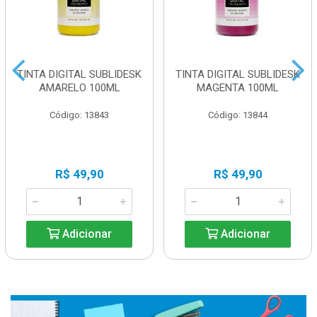
TINTA DIGITAL SUBLIDESK
TINTA DIGITAL SUBLIDESK
AMARELO 100ML
MAGENTA 100ML
Código: 13843
Código: 13844
R$ 49,90
R$ 49,90
Adicionar
Adicionar