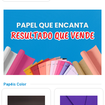
Papéis Color