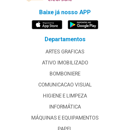
Baixe já nosso APP
Departamentos
ARTES GRAFICAS
ATIVO IMOBILIZADO
BOMBONIERE
COMUNICACAO VISUAL
HIGIENE E LIMPEZA
INFORMÁTICA
MÁQUINAS E EQUIPAMENTOS
PAPEL