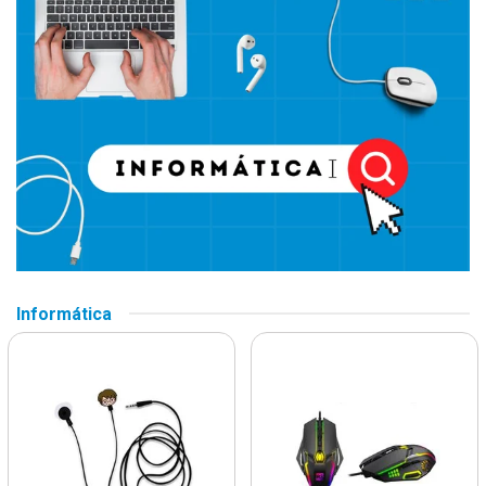
Informática