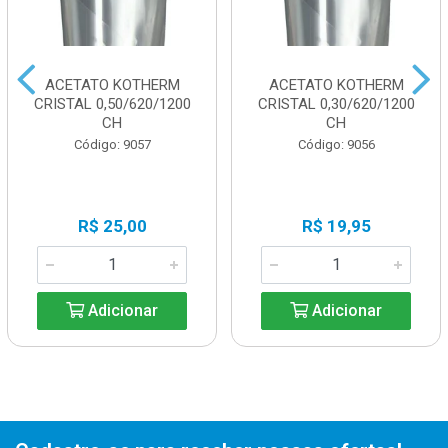
ACETATO KOTHERM
ACETATO KOTHERM
CRISTAL 0,50/620/1200
CRISTAL 0,30/620/1200
CH
CH
Código: 9057
Código: 9056
R$ 25,00
R$ 19,95
Adicionar
Adicionar