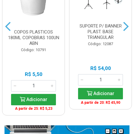
SUPORTE P/ BANNER
PLAST. BASE
COPOS PLASTICOS
TRIANGULAR
180ML COPOBRAS 100UN
ABN
Código: 12087
Código: 10791
R$ 54,00
R$ 5,50
Adicionar
Adicionar
A partir de 20: R$ 45,90
A partir de 25: R$ 5,23