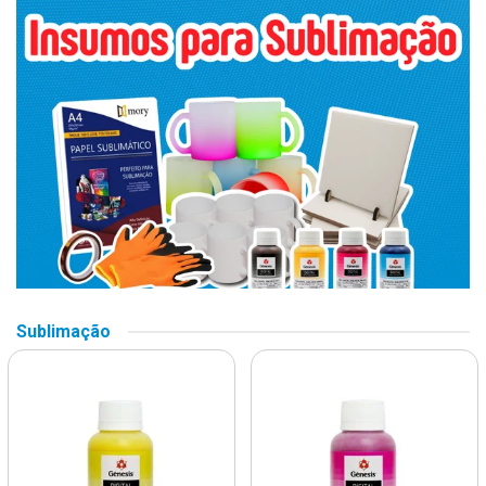
Sublimação