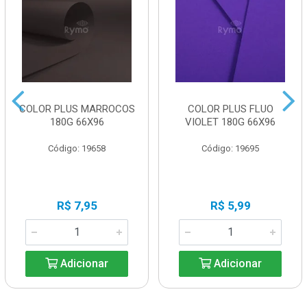
COLOR PLUS MARROCOS
COLOR PLUS FLUO
180G 66X96
VIOLET 180G 66X96
Código: 19658
Código: 19695
R$ 7,95
R$ 5,99
Adicionar
Adicionar