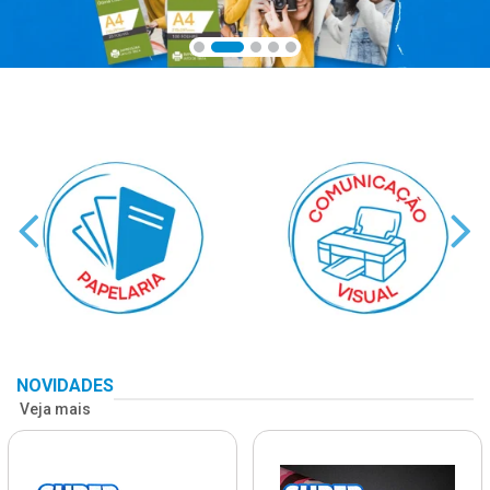
NOVIDADES
Veja mais