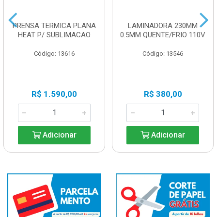
PRENSA TERMICA PLANA
LAMINADORA 230MM
HEAT P/ SUBLIMACAO
0.5MM QUENTE/FRIO 110V
Código: 13616
Código: 13546
R$ 1.590,00
R$ 380,00
Adicionar
Adicionar