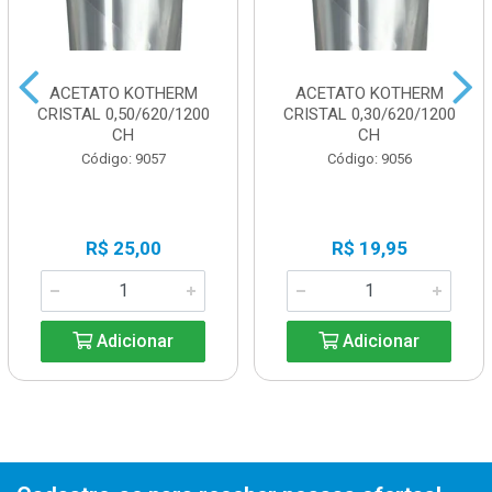
ACETATO KOTHERM
ACETATO KOTHERM
CRISTAL 0,50/620/1200
CRISTAL 0,30/620/1200
CH
CH
Código: 9057
Código: 9056
R$ 25,00
R$ 19,95
Adicionar
Adicionar