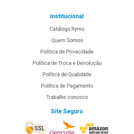
Institucional
Catálogo Rymo
Quem Somos
Política de Privacidade
Política de Troca e Devolução
Política de Qualidade
Política de Pagamento
Trabalhe conosco
Site Seguro