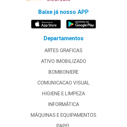
Baixe já nosso APP
Departamentos
ARTES GRAFICAS
ATIVO IMOBILIZADO
BOMBONIERE
COMUNICACAO VISUAL
HIGIENE E LIMPEZA
INFORMÁTICA
MÁQUINAS E EQUIPAMENTOS
PAPEL