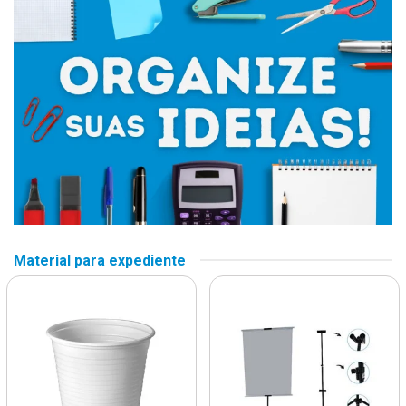
Material para expediente