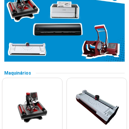
Maquinários