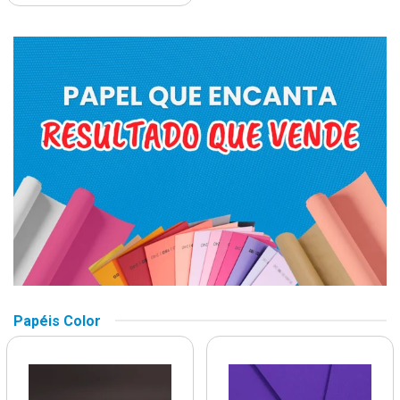
Papéis Color