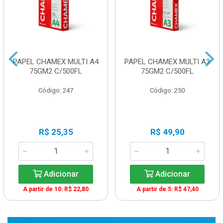
PAPEL CHAMEX MULTI A4
PAPEL CHAMEX MULTI A3
75GM2 C/500FL
75GM2 C/500FL
Código: 247
Código: 250
R$ 25,35
R$ 49,90
Adicionar
Adicionar
A partir de 10: R$ 22,80
A partir de 5: R$ 47,40