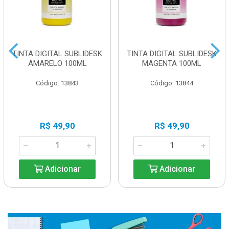
TINTA DIGITAL SUBLIDESK
TINTA DIGITAL SUBLIDESK
AMARELO 100ML
MAGENTA 100ML
Código: 13843
Código: 13844
R$ 49,90
R$ 49,90
Adicionar
Adicionar