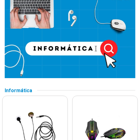
Informática