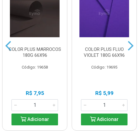
COLOR PLUS MARROCOS
COLOR PLUS FLUO
180G 66X96
VIOLET 180G 66X96
Código: 19658
Código: 19695
R$ 7,95
R$ 5,99
Adicionar
Adicionar