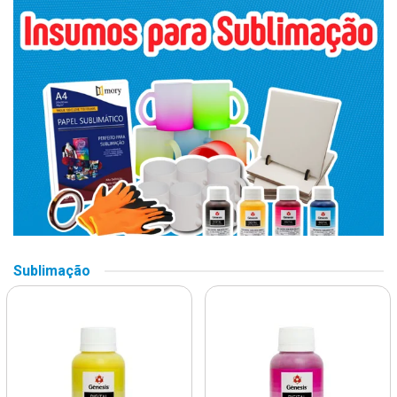
Sublimação