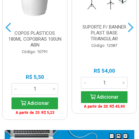
SUPORTE P/ BANNER
PLAST. BASE
COPOS PLASTICOS
TRIANGULAR
180ML COPOBRAS 100UN
ABN
Código: 12087
Código: 10791
R$ 54,00
R$ 5,50
Adicionar
Adicionar
A partir de 20: R$ 45,90
A partir de 25: R$ 5,23