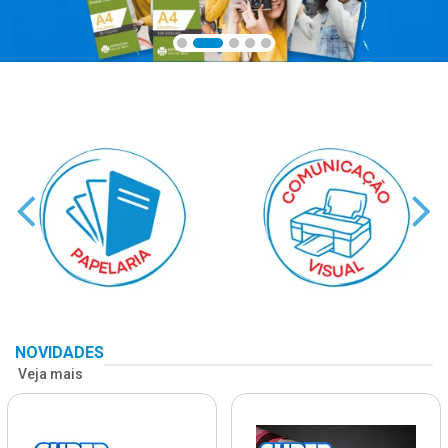
NOVIDADES
Veja mais