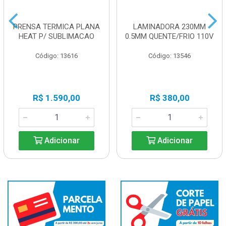
PRENSA TERMICA PLANA
LAMINADORA 230MM
HEAT P/ SUBLIMACAO
0.5MM QUENTE/FRIO 110V
Código: 13616
Código: 13546
R$ 1.590,00
R$ 380,00
Adicionar
Adicionar