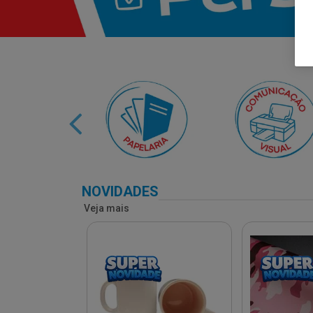
NOVIDADES
Veja mais