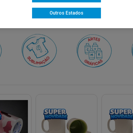
Outros Estados