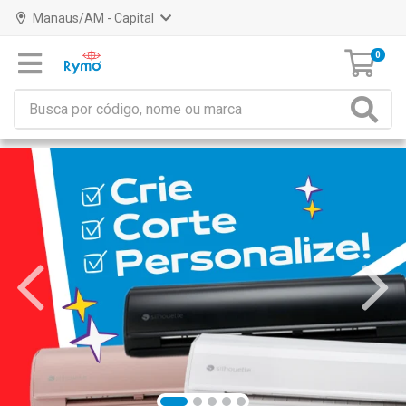
Manaus/AM - Capital
0