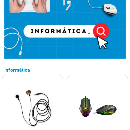
Informática