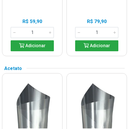
R$ 59,90
R$ 79,90
Adicionar
Adicionar
Acetato