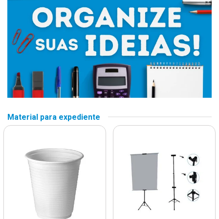
Material para expediente