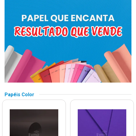
Papéis Color