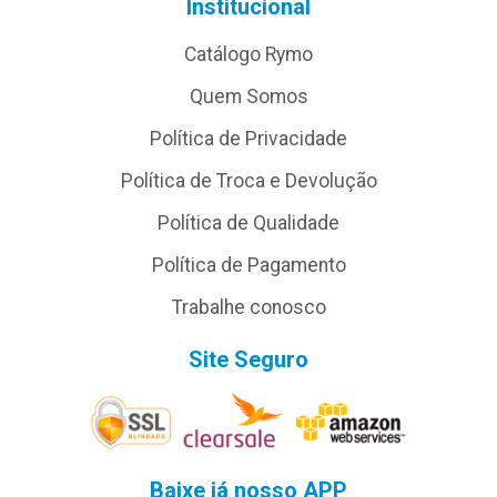
Institucional
Catálogo Rymo
Quem Somos
Política de Privacidade
Política de Troca e Devolução
Política de Qualidade
Política de Pagamento
Trabalhe conosco
Site Seguro
Baixe já nosso APP