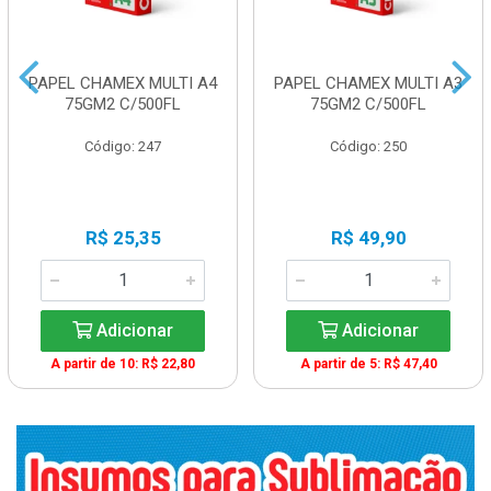
PAPEL CHAMEX MULTI A4
PAPEL CHAMEX MULTI A3
75GM2 C/500FL
75GM2 C/500FL
Código: 247
Código: 250
R$ 25,35
R$ 49,90
Adicionar
Adicionar
A partir de 10: R$ 22,80
A partir de 5: R$ 47,40