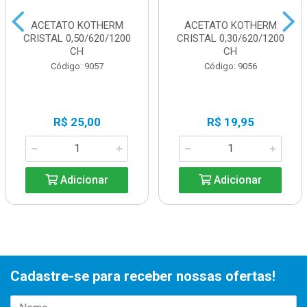
ACETATO KOTHERM
ACETATO KOTHERM
CRISTAL 0,50/620/1200
CRISTAL 0,30/620/1200
CH
CH
Código: 9057
Código: 9056
R$ 25,00
R$ 19,95
Adicionar
Adicionar
Cadastre-se para receber nossas ofertas!