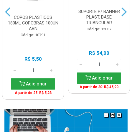
SUPORTE P/ BANNER
PLAST. BASE
COPOS PLASTICOS
TRIANGULAR
180ML COPOBRAS 100UN
ABN
Código: 12087
Código: 10791
R$ 54,00
R$ 5,50
Adicionar
Adicionar
A partir de 20: R$ 45,90
A partir de 25: R$ 5,23