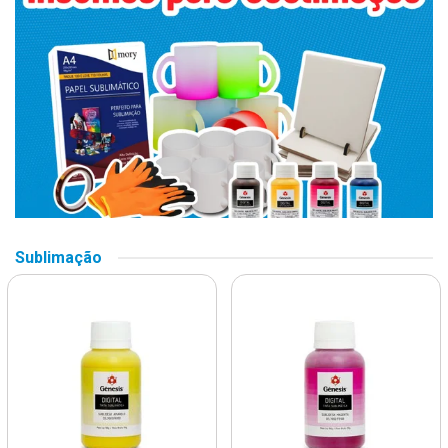
Sublimação