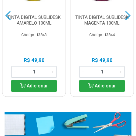
TINTA DIGITAL SUBLIDESK
TINTA DIGITAL SUBLIDESK
AMARELO 100ML
MAGENTA 100ML
Código: 13843
Código: 13844
R$ 49,90
R$ 49,90
Adicionar
Adicionar