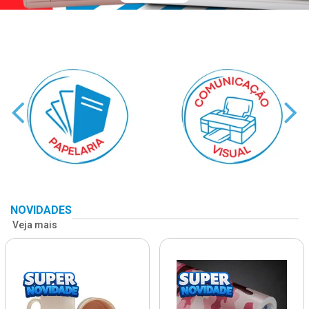
NOVIDADES
Veja mais