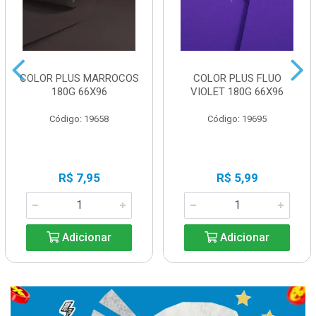
COLOR PLUS MARROCOS
COLOR PLUS FLUO
180G 66X96
VIOLET 180G 66X96
Código: 19658
Código: 19695
R$ 7,95
R$ 5,99
Adicionar
Adicionar