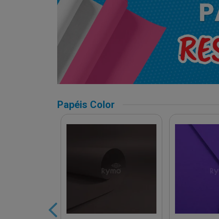
Papéis Color