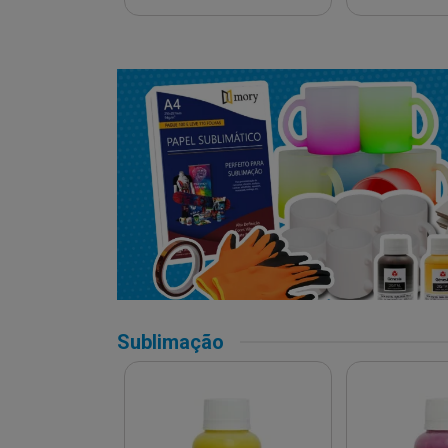
Sublimação