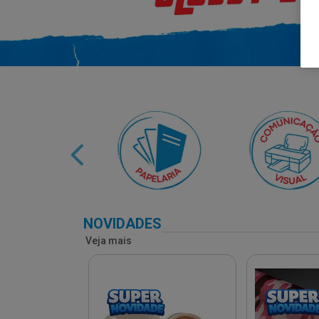
NOVIDADES
Veja mais