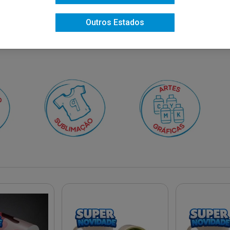
Outros Estados