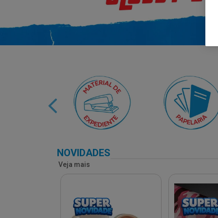
NOVIDADES
Veja mais