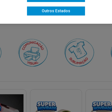
Outros Estados