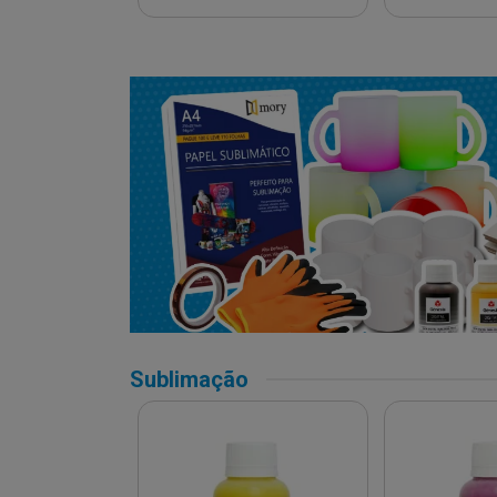
Sublimação