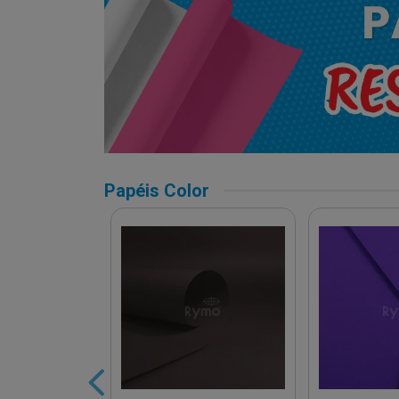
Papéis Color