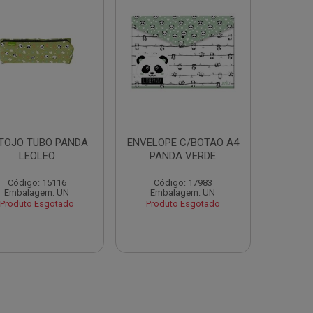
TOJO TUBO PANDA
ENVELOPE C/BOTAO A4
LEOLEO
PANDA VERDE
Código: 15116
Código: 17983
Embalagem: UN
Embalagem: UN
Produto Esgotado
Produto Esgotado