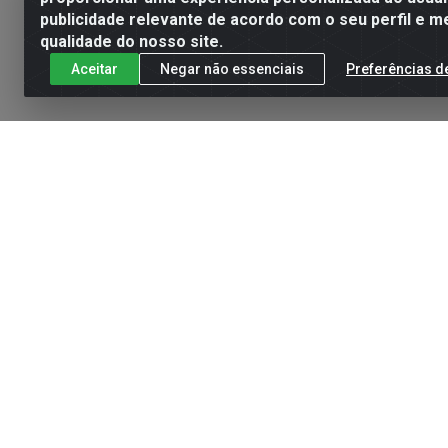
publicidade relevante de acordo com o seu perfil e m
qualidade do nosso site.
Aceitar
Negar não essenciais
Preferências d