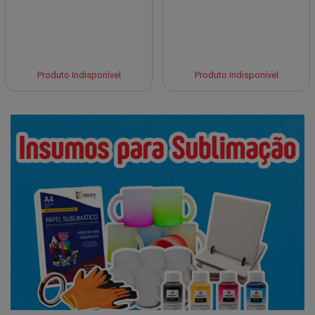
Produto Indisponível
Produto Indisponível