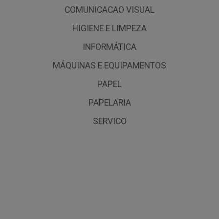
COMUNICACAO VISUAL
HIGIENE E LIMPEZA
INFORMÁTICA
MÁQUINAS E EQUIPAMENTOS
PAPEL
PAPELARIA
SERVICO