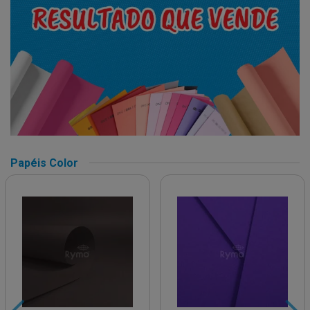
Papéis Color