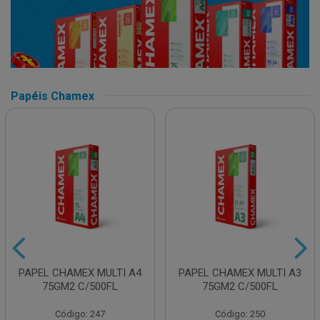
Papéis Chamex
PAPEL CHAMEX MULTI A4
PAPEL CHAMEX MULTI A3
75GM2 C/500FL
75GM2 C/500FL
Código: 247
Código: 250