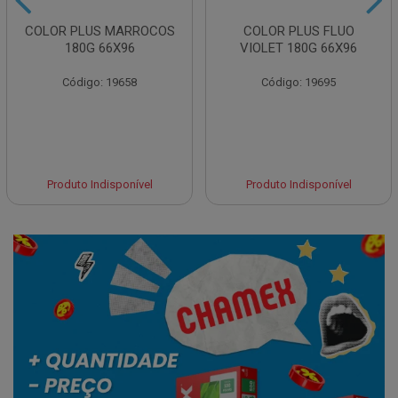
COLOR PLUS MARROCOS
COLOR PLUS FLUO
180G 66X96
VIOLET 180G 66X96
Código: 19658
Código: 19695
Produto Indisponível
Produto Indisponível