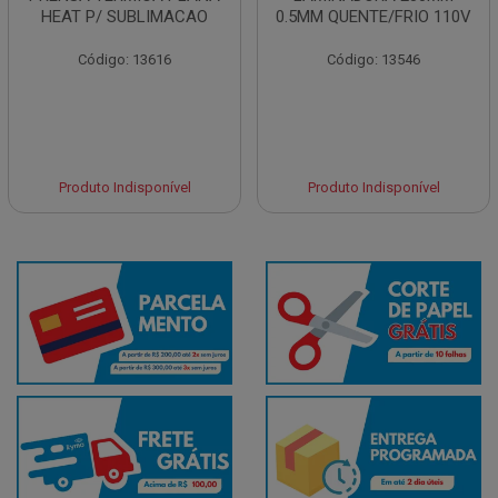
HEAT P/ SUBLIMACAO
0.5MM QUENTE/FRIO 110V
Código: 13616
Código: 13546
Produto Indisponível
Produto Indisponível