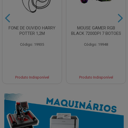
FONE DE OUVIDO HARRY
MOUSE GAMER RGB
POTTER 1,2M
BLACK 7200DPI 7 BOTOES
Código: 19935
Código: 19948
Produto Indisponível
Produto Indisponível