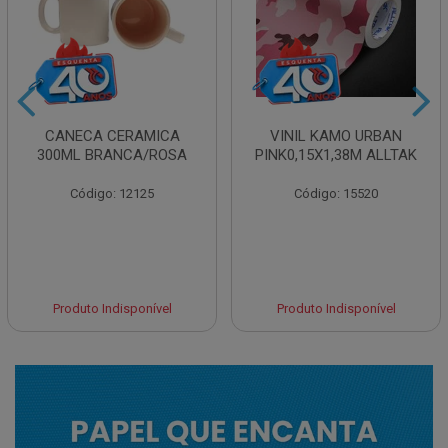
CANECA CERAMICA
VINIL KAMO URBAN
300ML BRANCA/ROSA
PINK0,15X1,38M ALLTAK
Código: 12125
Código: 15520
Produto Indisponível
Produto Indisponível