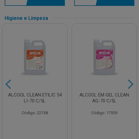
Higiene e Limpeza
ALCOOL CLEAN ETILIC 54
ALCOOL EM GEL CLEAN
LI-70 C/5L
AG-70 C/5L
Código: 22138
Código: 17559