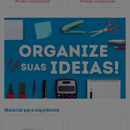
Produto Indisponível
Produto Indisponível
Material para expediente