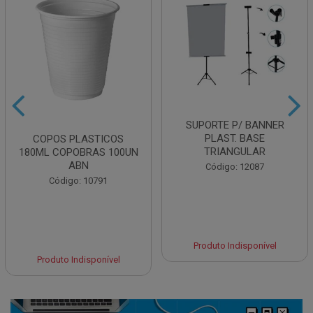
SUPORTE P/ BANNER
PLAST. BASE
COPOS PLASTICOS
TRIANGULAR
180ML COPOBRAS 100UN
ABN
Código: 12087
Código: 10791
Produto Indisponível
Produto Indisponível