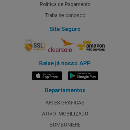
Política de Pagamento
Trabalhe conosco
Site Seguro
Baixe já nosso APP
Departamentos
ARTES GRAFICAS
ATIVO IMOBILIZADO
BOMBONIERE