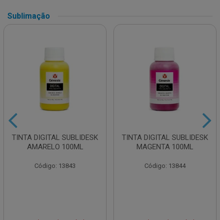
Sublimação
TINTA DIGITAL SUBLIDESK
TINTA DIGITAL SUBLIDESK
AMARELO 100ML
MAGENTA 100ML
Código: 13843
Código: 13844