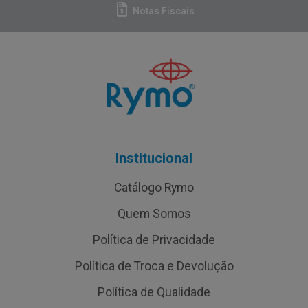
Notas Fiscais
Institucional
Catálogo Rymo
Quem Somos
Política de Privacidade
Política de Troca e Devolução
Política de Qualidade