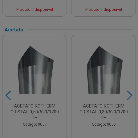
Produto Indisponível
Produto Indisponível
Acetato
ACETATO KOTHERM
ACETATO KOTHERM
CRISTAL 0,50/620/1200
CRISTAL 0,30/620/1200
CH
CH
Código: 9057
Código: 9056