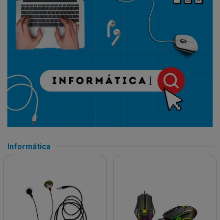
Informática