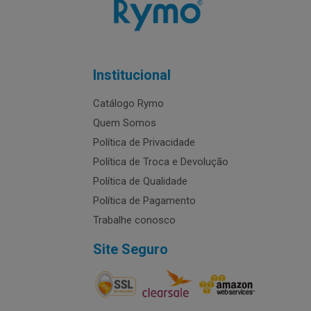
Institucional
Catálogo Rymo
Quem Somos
Política de Privacidade
Política de Troca e Devolução
Política de Qualidade
Política de Pagamento
Trabalhe conosco
Site Seguro