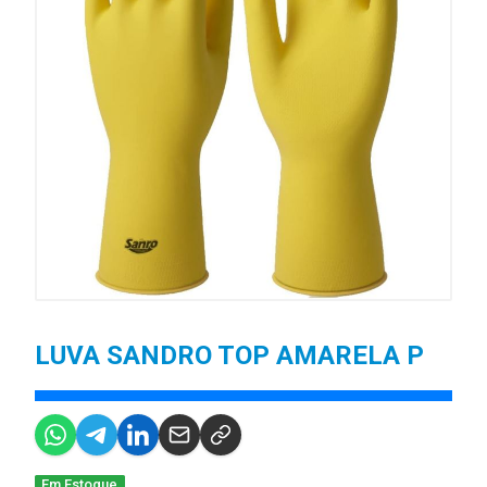
LUVA SANDRO TOP AMARELA P
Em Estoque