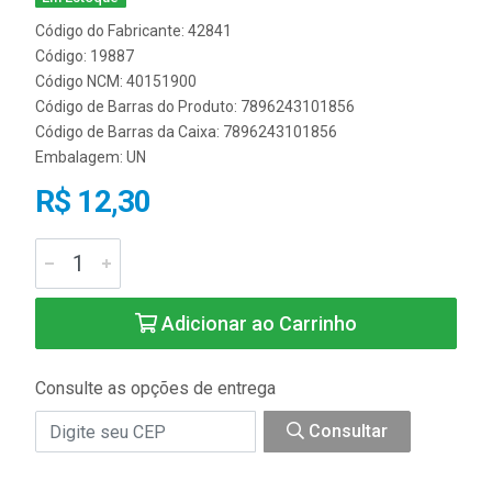
Código do Fabricante: 42841
Código: 19887
Código NCM: 40151900
Código de Barras do Produto: 7896243101856
Código de Barras da Caixa: 7896243101856
Embalagem: UN
R$ 12,30
Adicionar ao Carrinho
Consulte as opções de entrega
Consultar