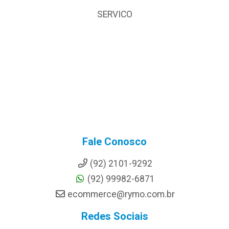
SERVICO
Fale Conosco
(92) 2101-9292
(92) 99982-6871
ecommerce@rymo.com.br
Redes Sociais