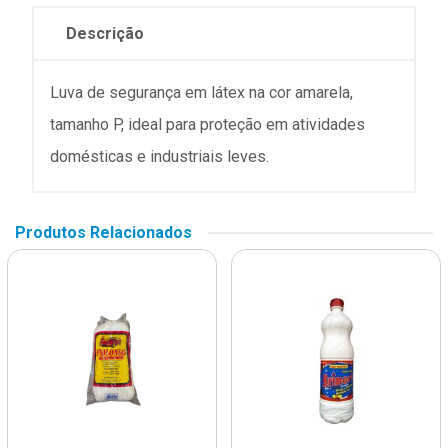
Descrição
Luva de segurança em látex na cor amarela,
tamanho P, ideal para proteção em atividades
domésticas e industriais leves.
Produtos Relacionados