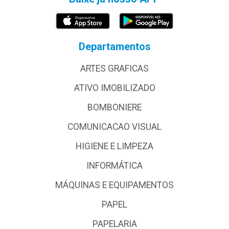
Departamentos
ARTES GRAFICAS
ATIVO IMOBILIZADO
BOMBONIERE
COMUNICACAO VISUAL
HIGIENE E LIMPEZA
INFORMÁTICA
MÁQUINAS E EQUIPAMENTOS
PAPEL
PAPELARIA