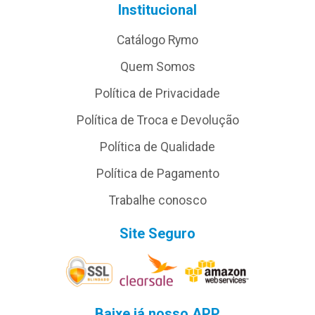
Institucional
Catálogo Rymo
Quem Somos
Política de Privacidade
Política de Troca e Devolução
Política de Qualidade
Política de Pagamento
Trabalhe conosco
Site Seguro
Baixe já nosso APP